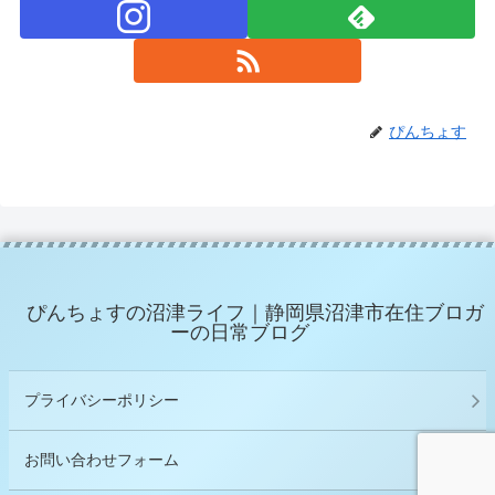
ぴんちょす
ぴんちょすの沼津ライフ｜静岡県沼津市在住ブロガ
ーの日常ブログ
プライバシーポリシー
お問い合わせフォーム