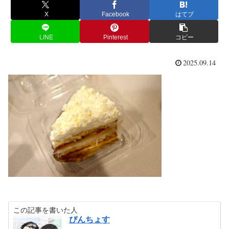
X
Facebook
はてブ
LINE
Pinterest
コピー
2025.09.14
この記事を書いた人
ぴんちょす