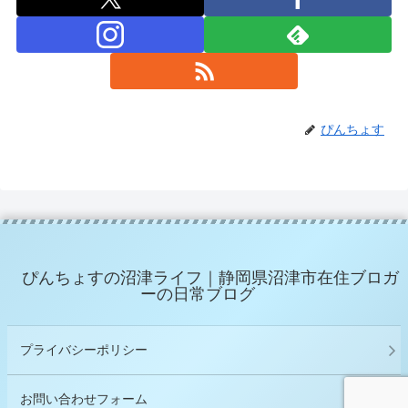
ぴんちょす
ぴんちょすの沼津ライフ｜静岡県沼津市在住ブロガ
ーの日常ブログ
プライバシーポリシー
お問い合わせフォーム