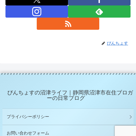
ぴんちょす
ぴんちょすの沼津ライフ｜静岡県沼津市在住ブロガ
ーの日常ブログ
プライバシーポリシー
お問い合わせフォーム