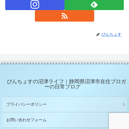
ぴんちょす
ぴんちょすの沼津ライフ｜静岡県沼津市在住ブロガ
ーの日常ブログ
プライバシーポリシー
お問い合わせフォーム