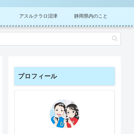
アスルクラロ沼津
静岡県内のこと
プロフィール