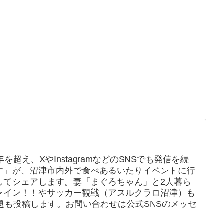
を超え、XやInstagramなどのSNSでも発信を続
す」が、沼津市内外で食べあるいたりイベントに行
してシェアします。妻「まぐろちゃん」と2人暮ら
ャイン！！やサッカー観戦（アスルクラロ沼津）も
題も投稿します。お問い合わせは公式SNSのメッセ