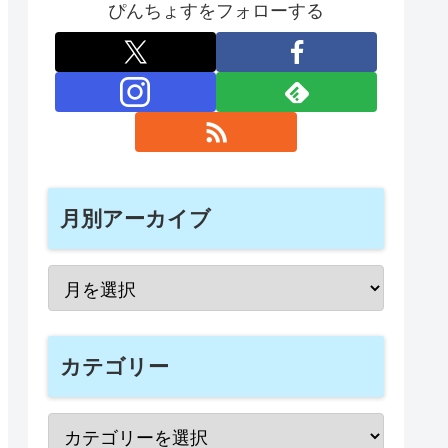
ぴんちょすをフォローする
月別アーカイブ
カテゴリー