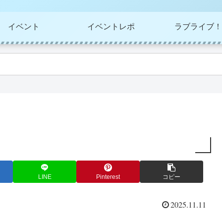
イベント
イベントレポ
ラブライブ！
LINE
Pinterest
コピー
2025.11.11