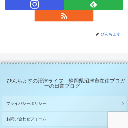
ぴんちょす
ぴんちょすの沼津ライフ｜静岡県沼津市在住ブロガ
ーの日常ブログ
プライバシーポリシー
お問い合わせフォーム