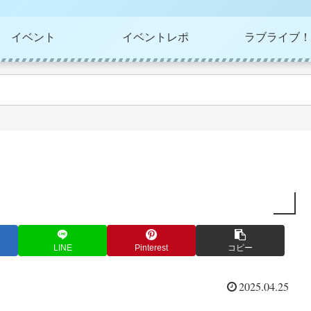
イベント
イベントレポ
ラブライブ！
LINE
Pinterest
コピー
2025.04.25