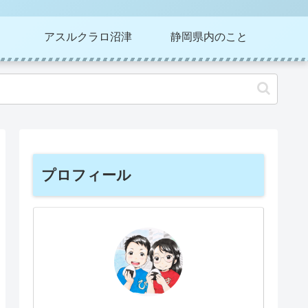
アスルクラロ沼津
静岡県内のこと
プロフィール