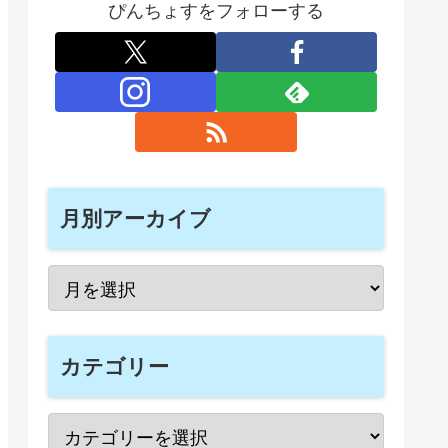
ぴんちょすをフォローする
月別アーカイブ
カテゴリー