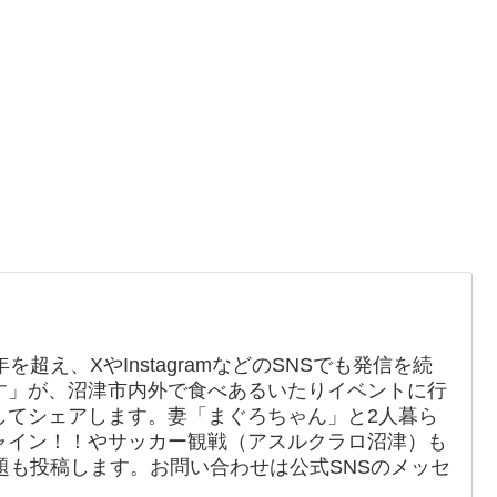
を超え、XやInstagramなどのSNSでも発信を続
す」が、沼津市内外で食べあるいたりイベントに行
してシェアします。妻「まぐろちゃん」と2人暮ら
ャイン！！やサッカー観戦（アスルクラロ沼津）も
題も投稿します。お問い合わせは公式SNSのメッセ