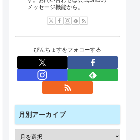
メッセージ機能から。
ぴんちょすをフォローする
月別アーカイブ