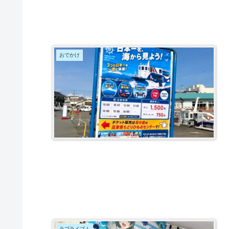
おでかけ
ラブライブ！