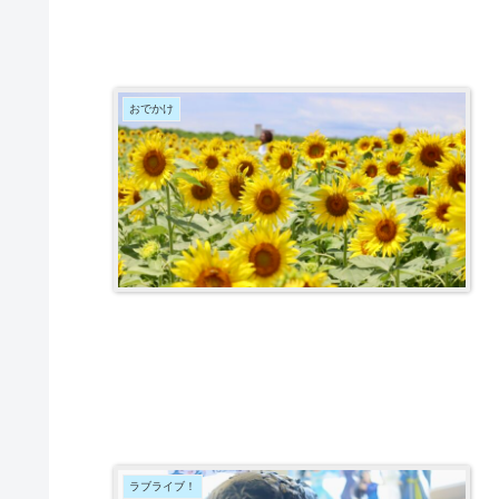
おでかけ
ラブライブ！