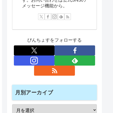
メッセージ機能から。
ぴんちょすをフォローする
月別アーカイブ