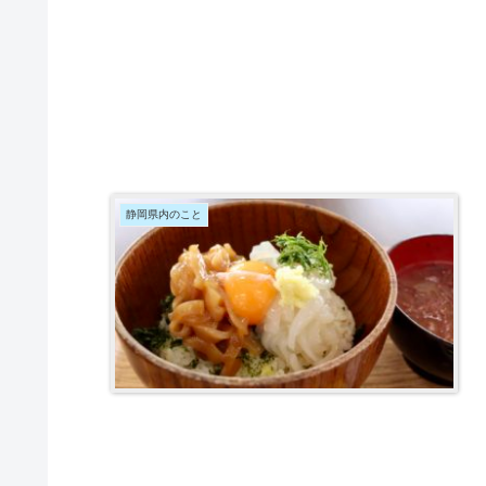
静岡県内のこと