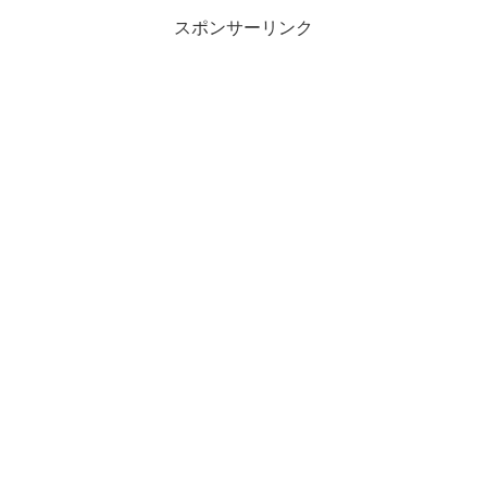
スポンサーリンク