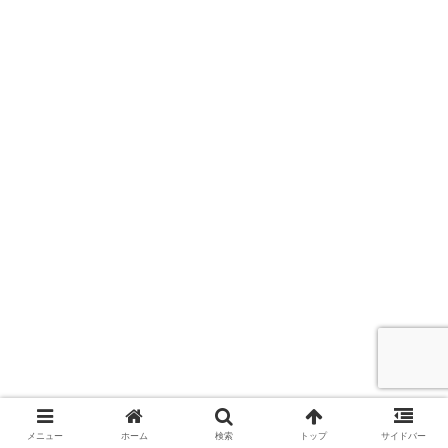
メニュー
ホーム
検索
トップ
サイドバー