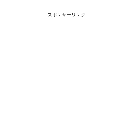
スポンサーリンク