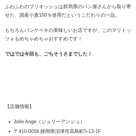
ふわふわのブリオッシュは群馬県のパン屋さんから取り寄
せた、国産小麦100％使用だというこだわりの一品。
もちろんパンケーキの美味しいお店ですが、このマリトッ
ツォもめちゃめちゃおすすめです！
ではでは今回も、ごちそうさまでした！
【店舗情報】
Jolie Ange（ジョリーアンジュ）
〒410-0056 静岡県沼津市高島町5-13-1F