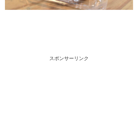
スポンサーリンク