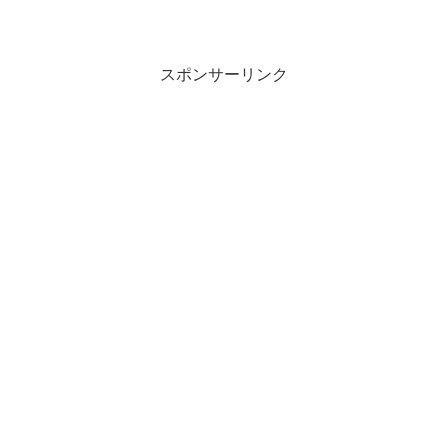
スポンサーリンク