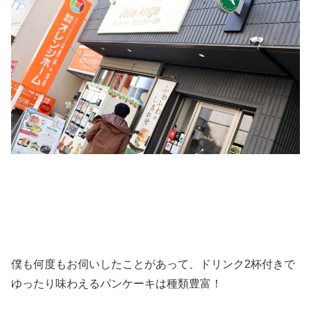
僕も何度もお伺いしたことがあって、ドリンク2杯付きで
ゆったり味わえるパンケーキは種類豊富！