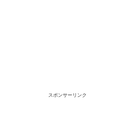
スポンサーリンク