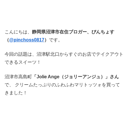
こんにちは、
静岡県沼津市在住ブロガー、ぴんちょす
（
@pinchoss0817
）
です。
今回の話題は、沼津駅北口からすぐのお店でテイクアウト
できるスイーツ！
沼津市高島町
「Jolie Ange（ジョリーアンジュ）」さん
で、 クリームたっぷりのふわふわマリトッツォを買って
きました！