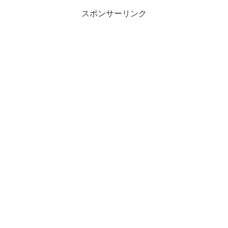
スポンサーリンク