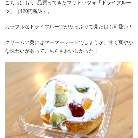
こちらはもう1品買ってきたマリトッツォ
「ドライフルー
ツ」
（420円税込）。
カラフルなドライフルーツがたっぷりで見た目も可愛い！
クリームの奥にはマーマーレードでしょうか、甘く爽やか
な味わいがあってこちらもおいしかった！