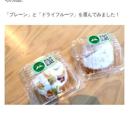
「プレーン」と「ドライフルーツ」を選んでみました！