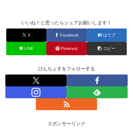
いいね！と思ったらシェアお願いします！
X
Facebook
はてブ
LINE
Pinterest
コピー
ぴんちょすをフォローする
スポンサーリンク