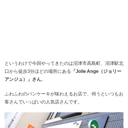
というわけで今回やってきたのは沼津市高島町、沼津駅北
口から徒歩3分ほどの場所にある
「Jolie Ange（ジョリー
アンジュ）」さん
。
ふわふわのパンケーキが味わえるお店で、伺うといつもお
客さんでいっぱいの人気店さんです。