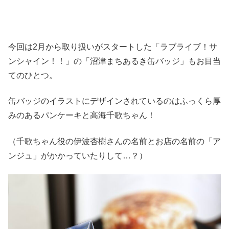
今回は2月から取り扱いがスタートした「ラブライブ！サ
ンシャイン！！」の「沼津まちあるき缶バッジ」もお目当
てのひとつ。
缶バッジのイラストにデザインされているのはふっくら厚
みのあるパンケーキと高海千歌ちゃん！
（千歌ちゃん役の伊波杏樹さんの名前とお店の名前の「ア
ンジュ」がかかっていたりして…？）