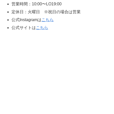
営業時間：10:00〜LO19:00
定休日：火曜日 ※祝日の場合は営業
公式Instagramは
こちら
公式サイトは
こちら