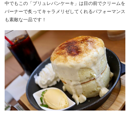
中でもこの「ブリュレパンケーキ」は目の前でクリームを
バーナーで炙ってキャラメリゼしてくれるパフォーマンス
も素敵な一品です！