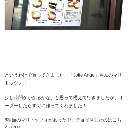
というわけで買ってきました、「Jolie Ange」さんのマリ
トッツォ！
少し時間がかかるかな、と思って構えて行きましたが、オ
ーダーしたらすぐに作ってくれました！
6種類のマリトッツォがあった中、チョイスしたのはこち
らの2品。