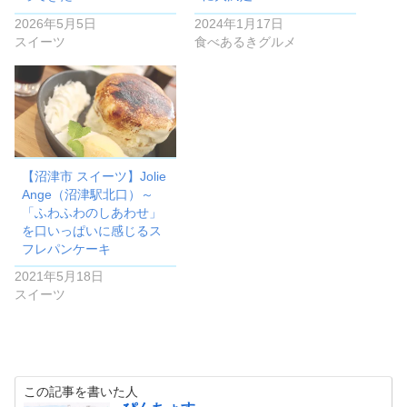
2026年5月5日
2024年1月17日
スイーツ
食べあるきグルメ
【沼津市 スイーツ】Jolie
Ange（沼津駅北口）～
「ふわふわのしあわせ」
を口いっぱいに感じるス
フレパンケーキ
2021年5月18日
スイーツ
この記事を書いた人