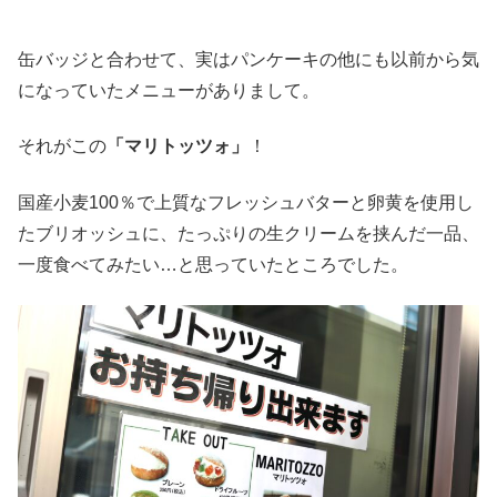
缶バッジと合わせて、実はパンケーキの他にも以前から気
になっていたメニューがありまして。
それがこの
「マリトッツォ」
！
国産小麦100％で上質なフレッシュバターと卵黄を使用し
たブリオッシュに、たっぷりの生クリームを挟んだ一品、
一度食べてみたい…と思っていたところでした。