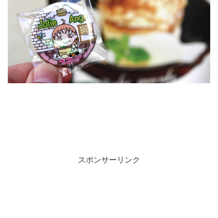
スポンサーリンク