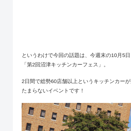
というわけで今回の話題は、今週末の10月5
「第2回沼津キッチンカーフェス」。
2日間で総勢60店舗以上というキッチンカー
たまらないイベントです！