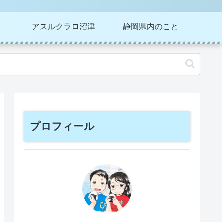
アスルクラロ沼津
静岡県内のこと
プロフィール