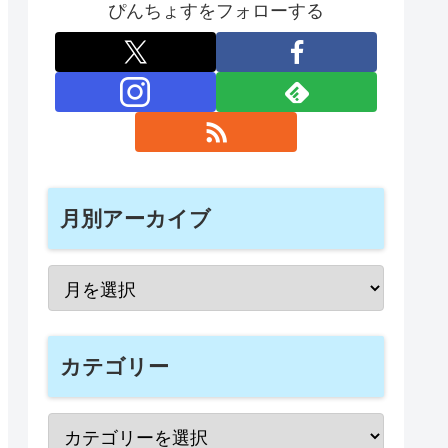
ぴんちょすをフォローする
月別アーカイブ
カテゴリー