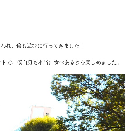
が行われ、僕も遊びに行ってきました！
ントで、僕自身も本当に食べあるきを楽しめました。