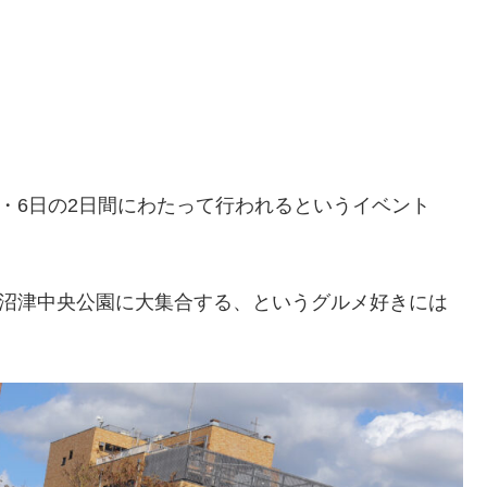
日・6日の2日間にわたって行われるというイベント
が沼津中央公園に大集合する、というグルメ好きには