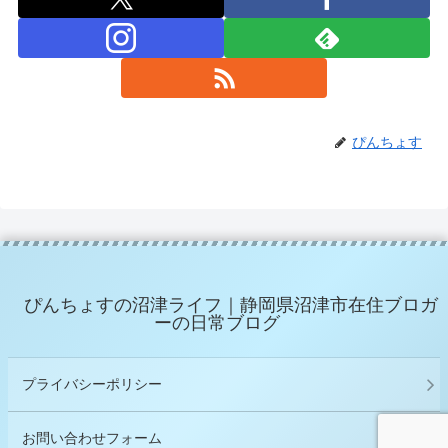
ぴんちょす
ぴんちょすの沼津ライフ｜静岡県沼津市在住ブロガ
ーの日常ブログ
プライバシーポリシー
お問い合わせフォーム