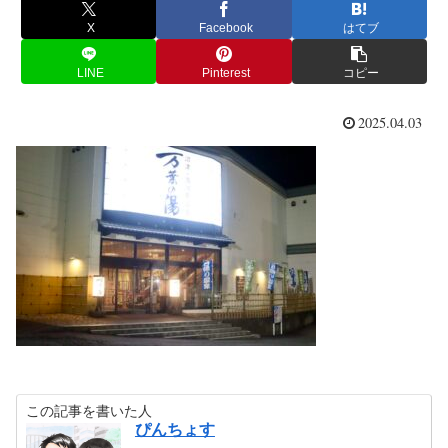
X
Facebook
はてブ
LINE
Pinterest
コピー
2025.04.03
この記事を書いた人
ぴんちょす