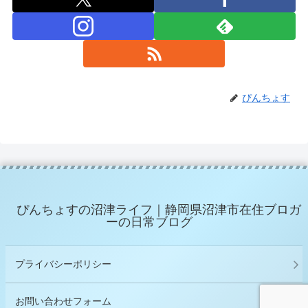
ぴんちょす
ぴんちょすの沼津ライフ｜静岡県沼津市在住ブロガ
ーの日常ブログ
プライバシーポリシー
お問い合わせフォーム