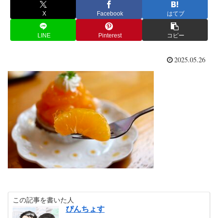
X
Facebook
はてブ
LINE
Pinterest
コピー
2025.05.26
この記事を書いた人
ぴんちょす