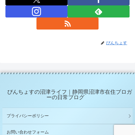
ぴんちょす
ぴんちょすの沼津ライフ｜静岡県沼津市在住ブロガ
ーの日常ブログ
プライバシーポリシー
お問い合わせフォーム