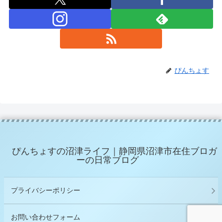
ぴんちょす
ぴんちょすの沼津ライフ｜静岡県沼津市在住ブロガ
ーの日常ブログ
プライバシーポリシー
お問い合わせフォーム