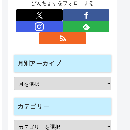
ぴんちょすをフォローする
月別アーカイブ
カテゴリー