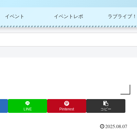
イベント
イベントレポ
ラブライブ！
LINE
Pinterest
コピー
2025.08.07