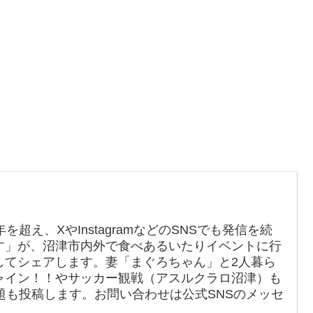
を超え、XやInstagramなどのSNSでも発信を続
す」が、沼津市内外で食べあるいたりイベントに行
してシェアします。妻「まぐろちゃん」と2人暮ら
ャイン！！やサッカー観戦（アスルクラロ沼津）も
題も投稿します。お問い合わせは公式SNSのメッセ