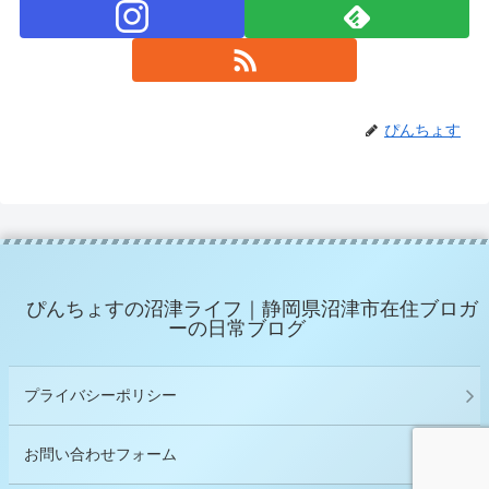
ぴんちょす
ぴんちょすの沼津ライフ｜静岡県沼津市在住ブロガ
ーの日常ブログ
プライバシーポリシー
お問い合わせフォーム