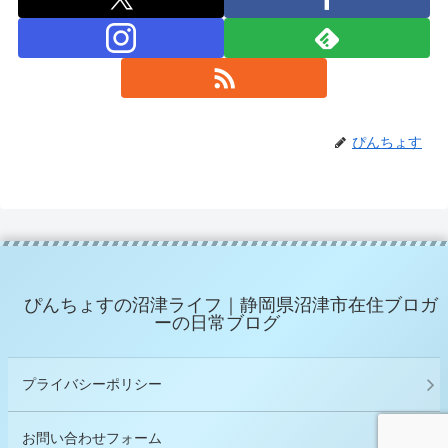
ぴんちょす
ぴんちょすの沼津ライフ｜静岡県沼津市在住ブロガ
ーの日常ブログ
プライバシーポリシー
お問い合わせフォーム