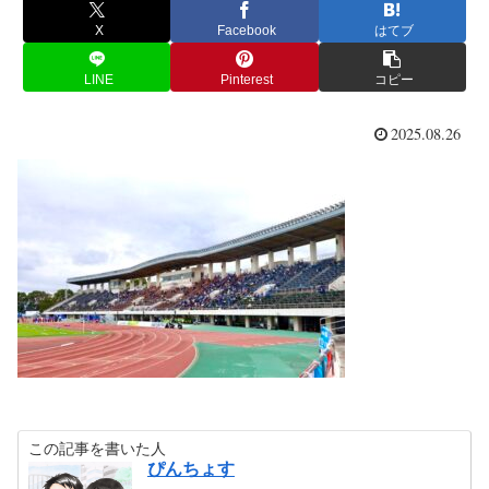
X
Facebook
はてブ
LINE
Pinterest
コピー
2025.08.26
この記事を書いた人
ぴんちょす