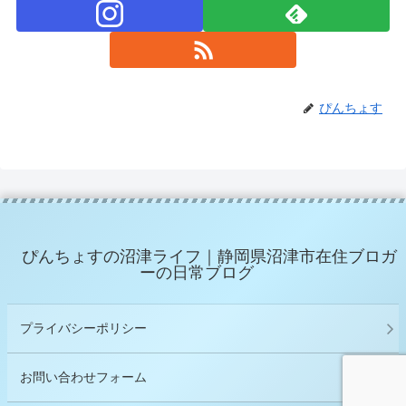
ぴんちょす
ぴんちょすの沼津ライフ｜静岡県沼津市在住ブロガ
ーの日常ブログ
プライバシーポリシー
お問い合わせフォーム