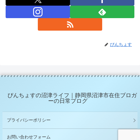
ぴんちょす
ぴんちょすの沼津ライフ｜静岡県沼津市在住ブロガ
ーの日常ブログ
プライバシーポリシー
お問い合わせフォーム