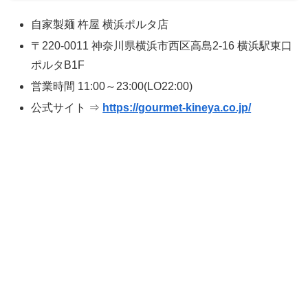
自家製麺 杵屋 横浜ポルタ店
〒220-0011 神奈川県横浜市西区高島2-16 横浜駅東口
ポルタB1F
営業時間 11:00～23:00(LO22:00)
公式サイト ⇒
https://gourmet-kineya.co.jp/