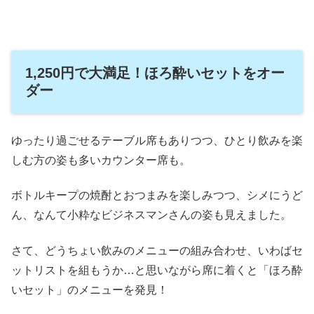
1,250円で大満足！ほろ酔いセットをオー
ダー
ゆったり過ごせるテーブル席もありつつ、ひとり飲みを楽
しむ方の姿も多いカウンター席も。
ボトルキープの焼酎とおつまみを楽しみつつ、シメにうど
ん、なんて小粋なビジネスマンさんの姿も見えました。
さて、どうちょい飲みのメニューの組み合わせ、いわばセ
ットリストを組もうか…と思いながら席に着くと「ほろ酔
いセット」のメニューを発見！