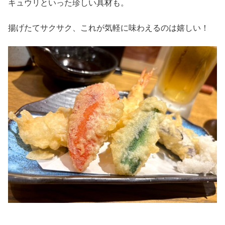
キュウリといった珍しい具材も。
揚げたてサクサク、これが気軽に味わえるのは嬉しい！