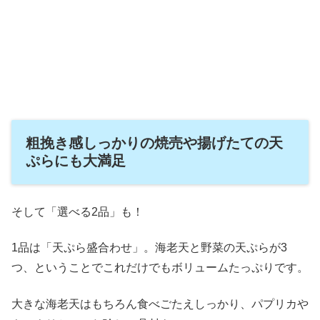
粗挽き感しっかりの焼売や揚げたての天
ぷらにも大満足
そして「選べる2品」も！
1品は「天ぷら盛合わせ」。海老天と野菜の天ぷらが3
つ、ということでこれだけでもボリュームたっぷりです。
大きな海老天はもちろん食べごたえしっかり、パプリカや