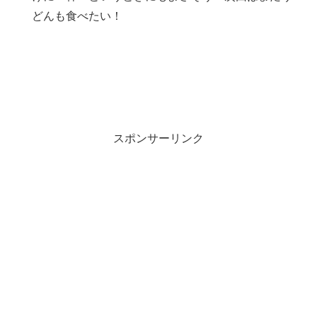
どんも食べたい！
スポンサーリンク