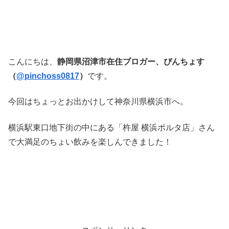
こんにちは、
静岡県沼津市在住ブロガー、ぴんちょす
（
@pinchoss0817
）
です。
今回はちょっとお出かけして神奈川県横浜市へ。
横浜駅東口地下街の中にある「杵屋 横浜ポルタ店」さん
で大満足のちょい飲みを楽しんできました！