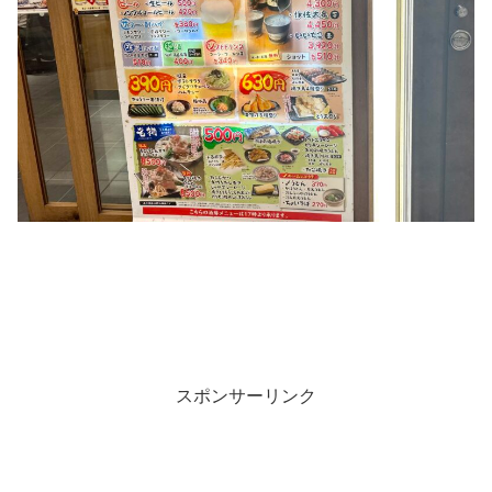
スポンサーリンク