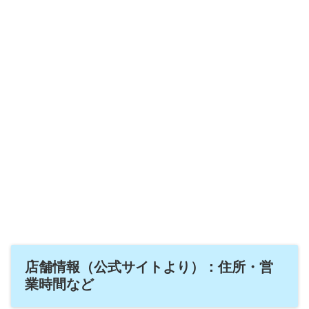
店舗情報（公式サイトより）：住所・営
業時間など