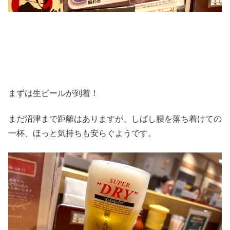
まずは生ビールが到着！
まだ沼津まで距離はありますが、しばし腰を落ち着けての
一杯、ほっと気持ちも安らぐようです。