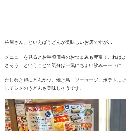
杵屋さん、といえばうどんが美味しいお店ですが…
メニューを見るとお手頃価格のおつまみも豊富！これはよ
さそう、ということで気分は一気にちょい飲みモードに！
だし巻き卵にとんかつ、焼き鳥、ソーセージ、ポテト…そ
してシメのうどんも美味しそうです。