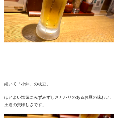
続いて「小鉢」の枝豆。
ほどよい塩気にみずみずしさとハリのあるお豆の味わい、
王道の美味しさです。