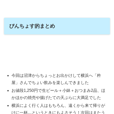
ぴんちょす的まとめ
今回は沼津からちょっとお出かけして横浜へ「杵
屋」さんでちょい飲みを楽しんできました
お値段1,250円で生ビール＋小鉢＋おつまみ2品、ほ
かほかの焼売や揚げたての天ぷらに大満足でした
横浜によく行く人はもちろん、遠くから来て帰りが
けに一杯…というときにもよさそう！次回はまたう