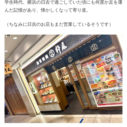
学生時代、横浜の日吉で過ごしていた頃にも何度か足を運
んだ記憶があり、懐かしくなって寄り道。
（ちなみに日吉のお店もまだ営業しているそうです）