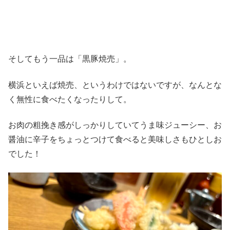
そしてもう一品は「黒豚焼売」。
横浜といえば焼売、というわけではないですが、なんとな
く無性に食べたくなったりして。
お肉の粗挽き感がしっかりしていてうま味ジューシー、お
醤油に辛子をちょっとつけて食べると美味しさもひとしお
でした！