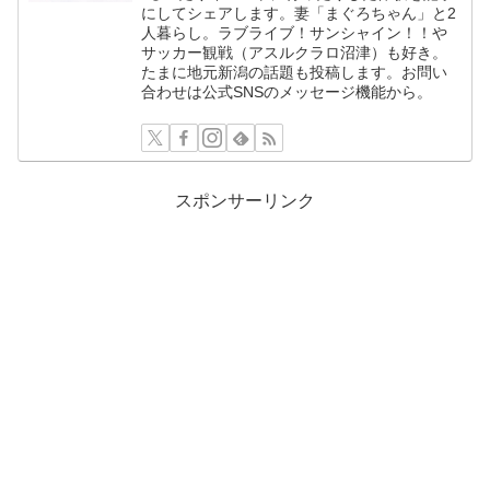
にしてシェアします。妻「まぐろちゃん」と2
人暮らし。ラブライブ！サンシャイン！！や
サッカー観戦（アスルクラロ沼津）も好き。
たまに地元新潟の話題も投稿します。お問い
合わせは公式SNSのメッセージ機能から。
スポンサーリンク