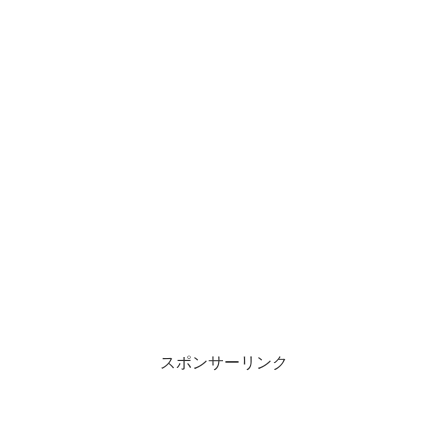
スポンサーリンク