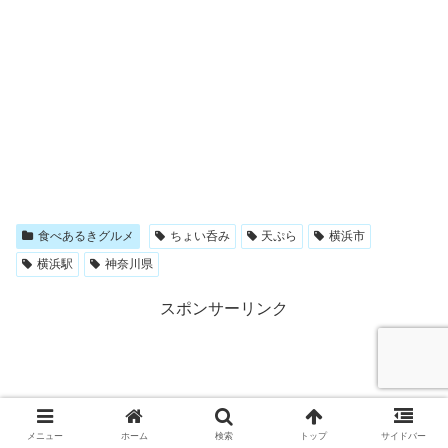
食べあるきグルメ
ちょい呑み
天ぷら
横浜市
横浜駅
神奈川県
スポンサーリンク
メニュー
ホーム
検索
トップ
サイドバー