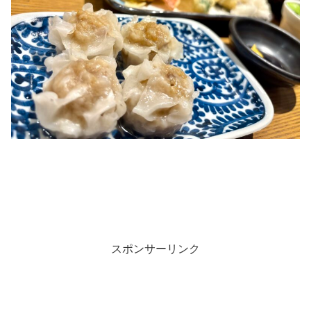
スポンサーリンク