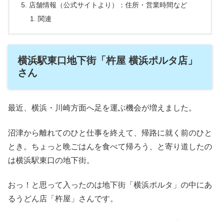
店舗情報（公式サイトより）：住所・営業時間など
関連
横浜駅東口地下街「杵屋 横浜ポルタ店」
さん
最近、横浜・川崎方面へ足を運ぶ機会が増えました。
沼津から離れてのひと仕事を終えて、帰路に就く前のひと
とき。ちょっと晩ごはんを食べて帰ろう、と寄り道したの
は横浜駅東口の地下街。
おっ！と思って入ったのは地下街「横浜ポルタ」の中にあ
るうどん店「杵屋」さんです。