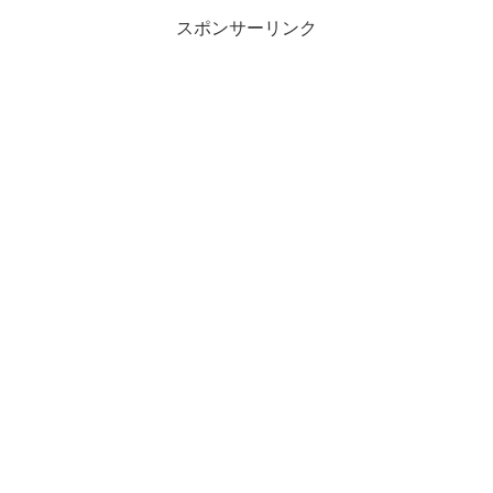
スポンサーリンク