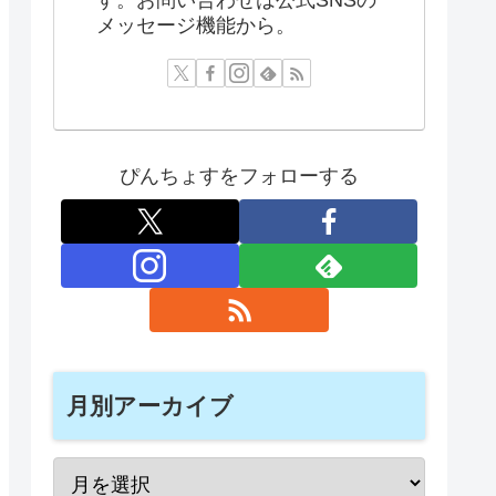
メッセージ機能から。
ぴんちょすをフォローする
月別アーカイブ