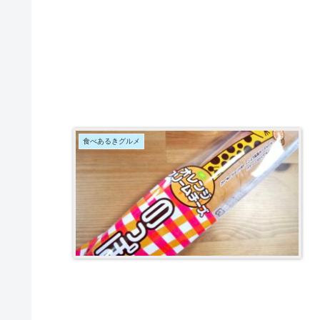
食べあるきグルメ