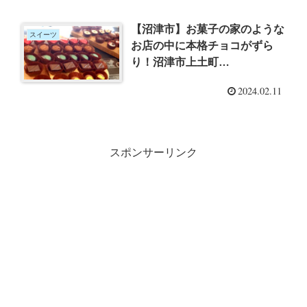
【沼津市】お菓子の家のような
スイーツ
お店の中に本格チョコがずら
り！沼津市上土町
「Grandma」さんでバレンタ
2024.02.11
インを先取りしてきた
スポンサーリンク