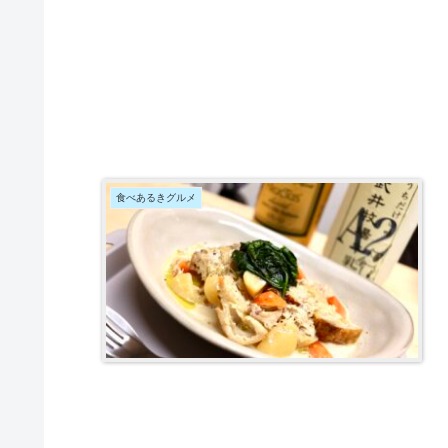
食べあるきグルメ