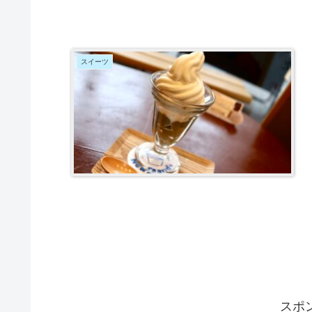
スイーツ
スポ