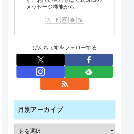
メッセージ機能から。
ぴんちょすをフォローする
月別アーカイブ