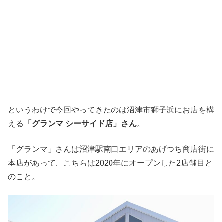
というわけで今回やってきたのは沼津市獅子浜にお店を構
える
「グランマ シーサイド店」さん
。
「グランマ」さんは沼津駅南口エリアのあげつち商店街に
本店があって、こちらは2020年にオープンした2店舗目と
のこと。