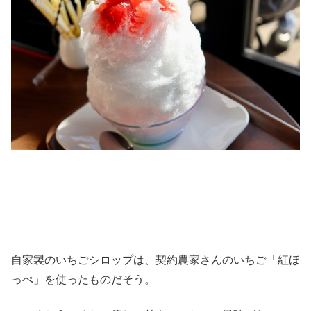
自家製のいちごシロップは、契約農家さんのいちご「紅ほ
っぺ」を使ったものだそう。