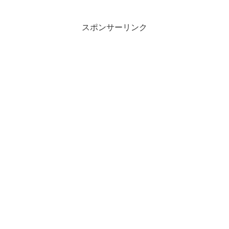
スポンサーリンク