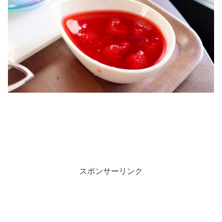
スポンサーリンク