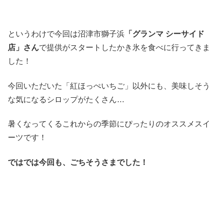
というわけで今回は沼津市獅子浜
「グランマ シーサイド
店」さん
で提供がスタートしたかき氷を食べに行ってきま
した！
今回いただいた「紅ほっぺいちご」以外にも、美味しそう
な気になるシロップがたくさん…
暑くなってくるこれからの季節にぴったりのオススメスイ
ーツです！
ではでは今回も、ごちそうさまでした！