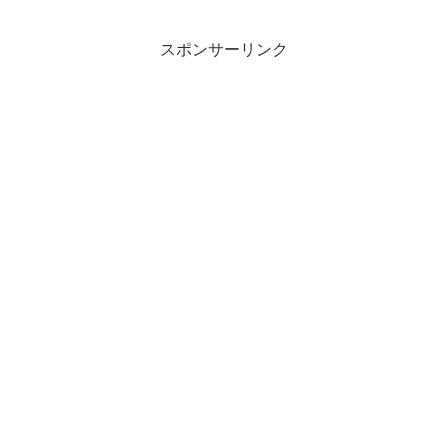
スポンサーリンク