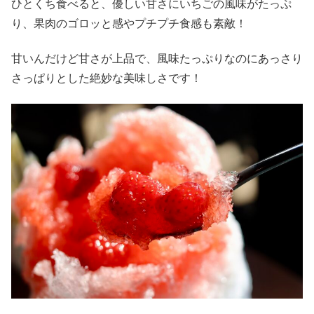
ひとくち食べると、優しい甘さにいちごの風味がたっぷ
り、果肉のゴロッと感やプチプチ食感も素敵！
甘いんだけど甘さが上品で、風味たっぷりなのにあっさり
さっぱりとした絶妙な美味しさです！