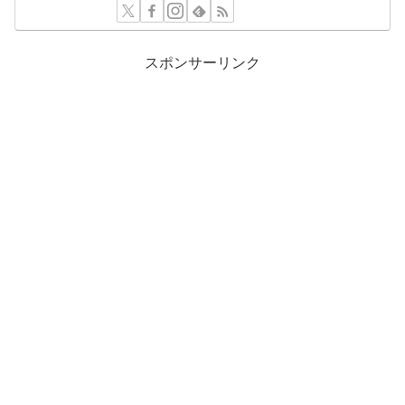
スポンサーリンク