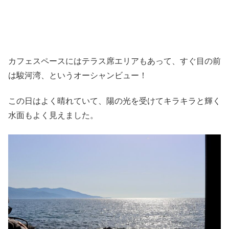
カフェスペースにはテラス席エリアもあって、すぐ目の前
は駿河湾、というオーシャンビュー！
この日はよく晴れていて、陽の光を受けてキラキラと輝く
水面もよく見えました。