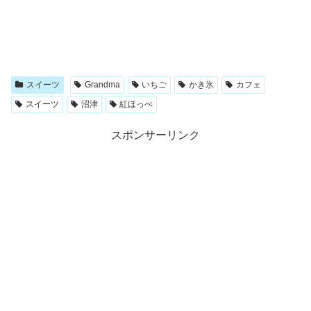
スイーツ
Grandma
いちご
かき氷
カフェ
スイーツ
沼津
紅ほっぺ
スポンサーリンク