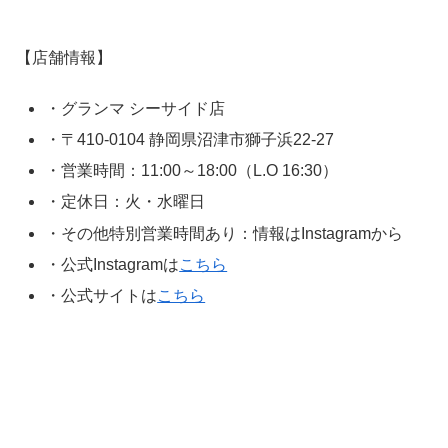
【店舗情報】
・グランマ シーサイド店
・〒410-0104 静岡県沼津市獅子浜22-27
・営業時間：11:00～18:00（L.O 16:30）
・定休日：火・水曜日
・その他特別営業時間あり：情報はInstagramから
・公式Instagramは
こちら
・公式サイトは
こちら