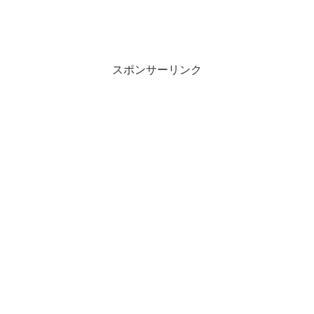
スポンサーリンク