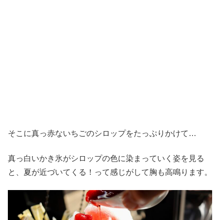
そこに真っ赤ないちごのシロップをたっぷりかけて…
真っ白いかき氷がシロップの色に染まっていく姿を見る
と、夏が近づいてくる！って感じがして胸も高鳴ります。