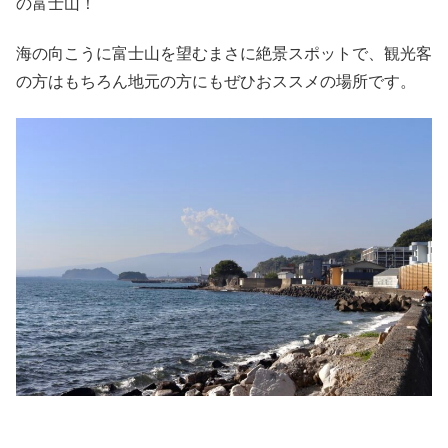
の富士山！
海の向こうに富士山を望むまさに絶景スポットで、観光客
の方はもちろん地元の方にもぜひおススメの場所です。