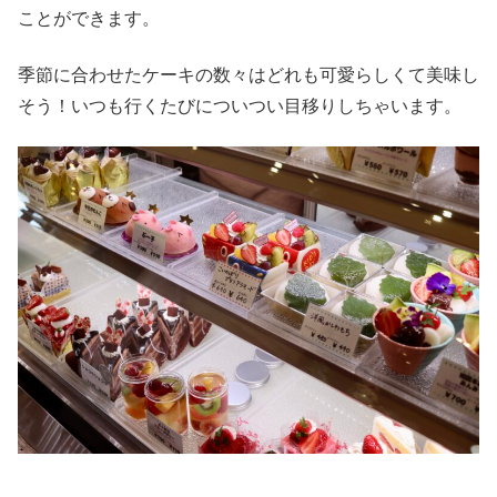
ことができます。
季節に合わせたケーキの数々はどれも可愛らしくて美味し
そう！いつも行くたびについつい目移りしちゃいます。