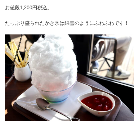
お値段1,200円税込。
たっぷり盛られたかき氷は綿雪のようにふわふわです！