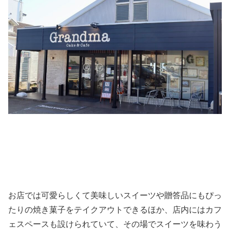
お店では可愛らしくて美味しいスイーツや贈答品にもぴっ
たりの焼き菓子をテイクアウトできるほか、店内にはカフ
ェスペースも設けられていて、その場でスイーツを味わう