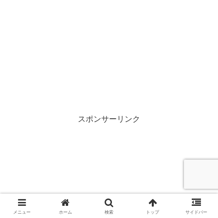
スポンサーリンク
メニュー
ホーム
検索
トップ
サイドバー