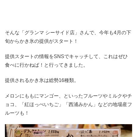
そんな「グランマ シーサイド店」さんで、今年も4月の下
旬からかき氷の提供がスタート！
提供スタートの情報をSNSでキャッチして、これはぜひ
食べに行かねば！と行ってきました。
提供されるかき氷は総勢16種類。
メロンにももにマンゴー、といったフルーツやミルクやチ
ョコ、「紅ほっぺいちご」「西浦みかん」などの地場産フ
ルーツも！