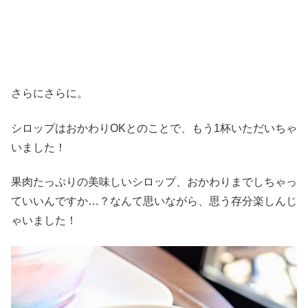
さらにさらに。
シロップはおかわりOKとのことで、もう1杯いただいちゃ
いました！
果肉たっぷりの美味しいシロップ、おかわりまでしちゃっ
ていいんですか…？なんて思いながら、思う存分楽しんじ
ゃいました！