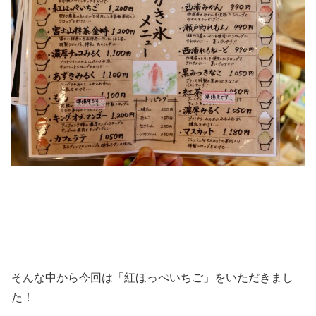
そんな中から今回は「紅ほっぺいちご」をいただきまし
た！