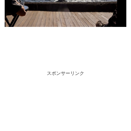
スポンサーリンク