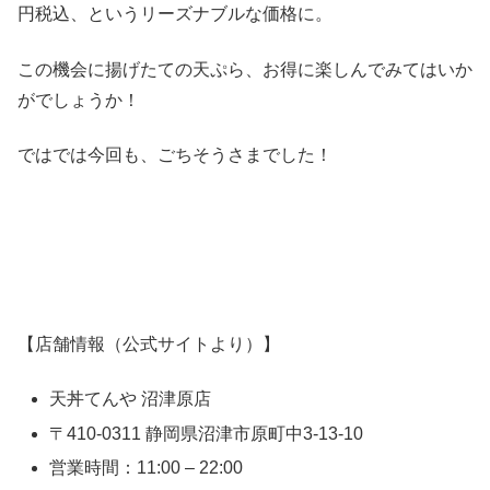
円税込、というリーズナブルな価格に。
この機会に揚げたての天ぷら、お得に楽しんでみてはいか
がでしょうか！
ではでは今回も、ごちそうさまでした！
【店舗情報（公式サイトより）】
天丼てんや 沼津原店
〒410-0311 静岡県沼津市原町中3-13-10
営業時間：11:00 – 22:00