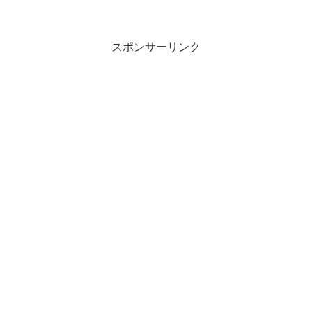
スポンサーリンク