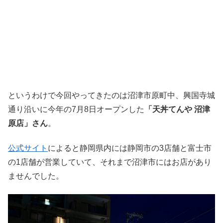
というわけで今回やってきたのは沼津市原町中、興国寺城
通り沿いに今年の7月8日オープンした
「天丼てんや 沼津
原店」さん
。
公式サイト
によると静岡県内には静岡市の3店舗と富士市
の1店舗が営業していて、それまで沼津市にはお店があり
ませんでした。