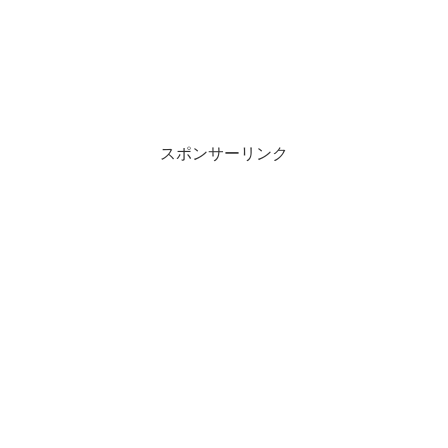
スポンサーリンク