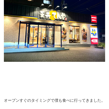
オープンすぐのタイミングで僕も食べに行ってきました。