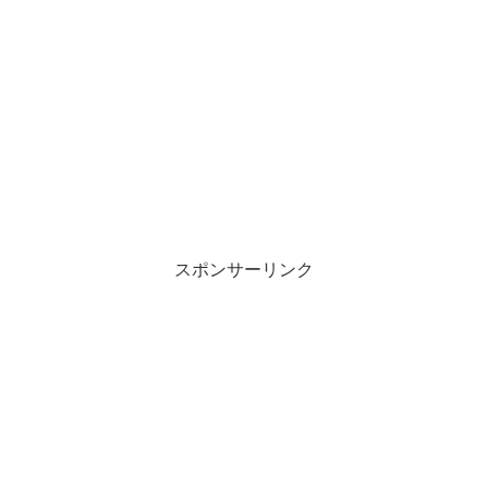
スポンサーリンク