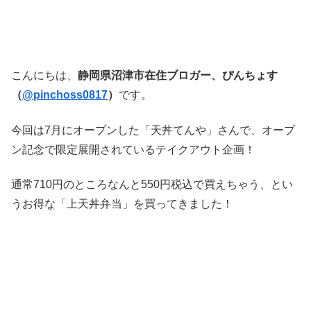
こんにちは、
静岡県沼津市在住ブロガー、ぴんちょす
（
@pinchoss0817
）
です。
今回は7月にオープンした「天丼てんや」さんで、オープ
ン記念で限定展開されているテイクアウト企画！
通常710円のところなんと550円税込で買えちゃう、とい
うお得な「上天丼弁当」を買ってきました！