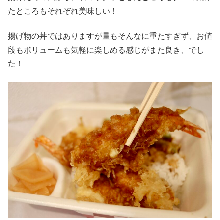
たところもそれぞれ美味しい！
揚げ物の丼ではありますが量もそんなに重たすぎず、お値
段もボリュームも気軽に楽しめる感じがまた良き、でし
た！