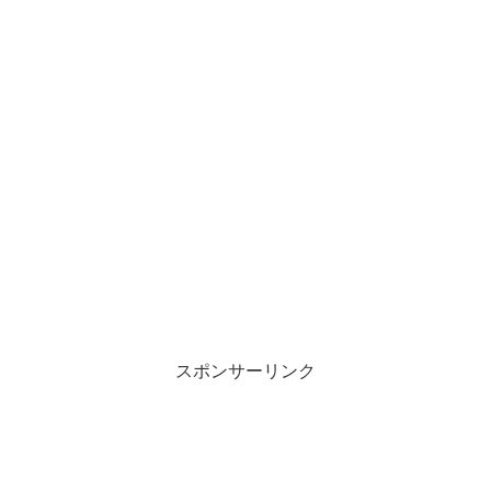
スポンサーリンク