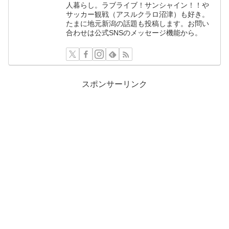
人暮らし。ラブライブ！サンシャイン！！や
サッカー観戦（アスルクラロ沼津）も好き。
たまに地元新潟の話題も投稿します。お問い
合わせは公式SNSのメッセージ機能から。
スポンサーリンク