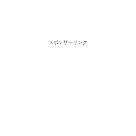
スポンサーリンク