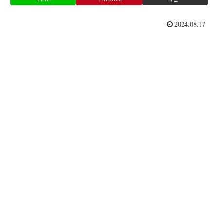
2024.08.17