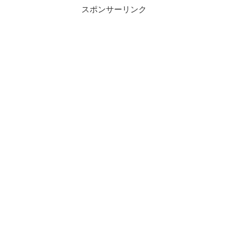
スポンサーリンク