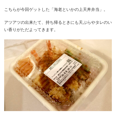
こちらが今回ゲットした「海老といかの上天丼弁当」。
アツアツの出来たて、持ち帰るときにも天ぷらやタレのい
い香りがただよってきます。