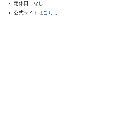
定休日：なし
公式サイトは
こちら