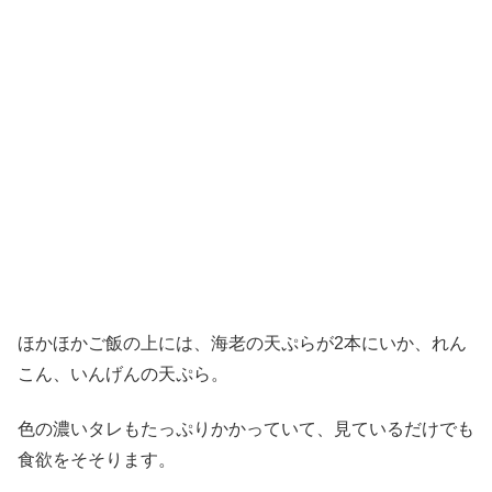
ほかほかご飯の上には、海老の天ぷらが2本にいか、れん
こん、いんげんの天ぷら。
色の濃いタレもたっぷりかかっていて、見ているだけでも
食欲をそそります。