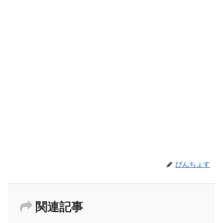
ぴんちょす
関連記事