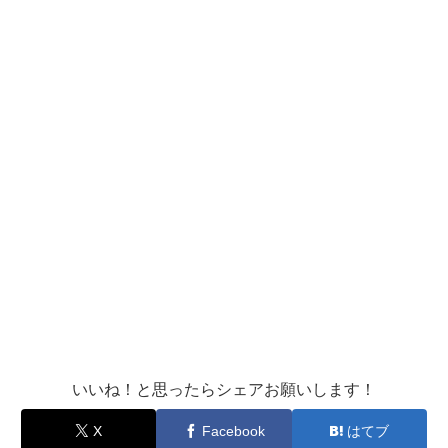
いいね！と思ったらシェアお願いします！
X
Facebook
はてブ