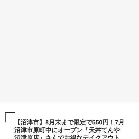
【沼津市】8月末まで限定で550円！7月
沼津市原町中にオープン「天丼てんや
沼津原店」さんでお得なテイクアウト