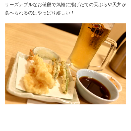
リーズナブルなお値段で気軽に揚げたての天ぷらや天丼が
食べられるのはやっぱり嬉しい！