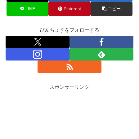
LINE
Pinterest
コピー
ぴんちょすをフォローする
スポンサーリンク