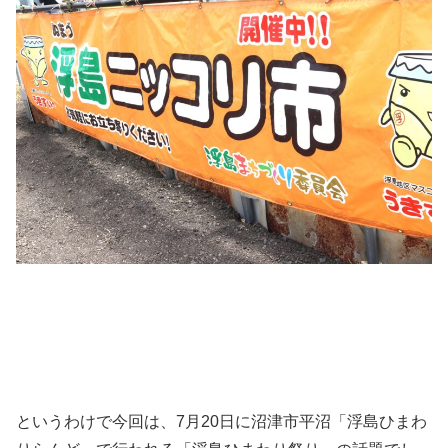
というわけで今回は、7月20日に沼津市平沼「浮島ひまわ