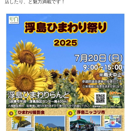
店したり、と魅力満載です！