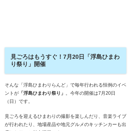
見ごろはもうすぐ！7月20日「浮島ひまわ
り祭り」開催
そんな「浮島ひまわりらんど」で毎年行われる恒例のイベ
ントが
「浮島ひまわり祭り」
。今年の開催は7月20日
（日）です。
見ごろを迎えるひまわりの撮影を楽しんだり、音楽ライブ
が行われたり、地場産品や地元グルメのキッチンカーも出