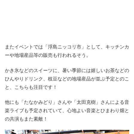
またイベントでは「浮島ニッコリ市」として、キッチンカ
ーや地場産品等の販売も行われるそう。
かき氷などのスイーツに、暑い季節には嬉しいお茶などの
ひんやりドリンク、枝豆などの地場産品が並ぶ予定とのこ
と、こちらも注目です！
他にも「たなかみどり」さんや「太田克樹」さんによる音
楽ライブも予定されていて、心地よい音楽とひまわり畑と
の共演もまた素敵！