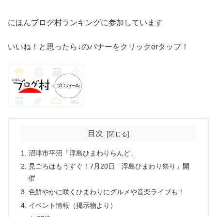
にほんブログ村ランキングに参加しています
いいね！と思ったら↓のバナーをクリックorタップ！
目次
沼津市平沼「浮島ひまわりらんど」
見ごろはもうすぐ！7月20日「浮島ひまわり祭り」開
催
色鮮やかに咲くひまわりにグルメや音楽ライブも！
イベント情報（掲示物より）