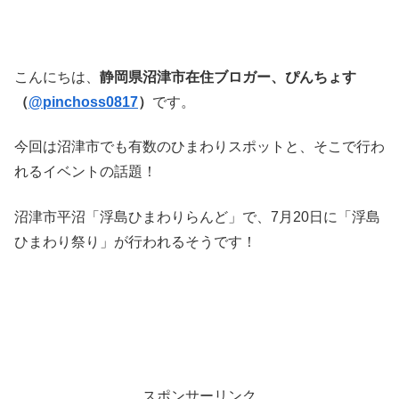
こんにちは、
静岡県沼津市在住ブロガー、ぴんちょす
（
@pinchoss0817
）
です。
今回は沼津市でも有数のひまわりスポットと、そこで行わ
れるイベントの話題！
沼津市平沼「浮島ひまわりらんど」で、7月20日に「浮島
ひまわり祭り」が行われるそうです！
スポンサーリンク