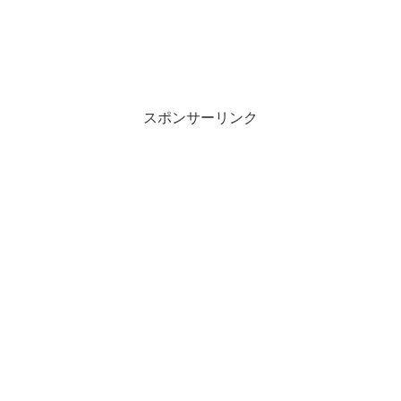
スポンサーリンク