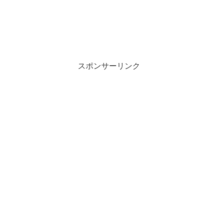
スポンサーリンク