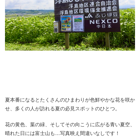
夏本番になるとたくさんのひまわりが色鮮やかな花を咲か
せ、多くの人が訪れる夏の必見スポットのひとつ。
花の黄色、葉の緑、そしてその向こうに広がる青い夏空、
晴れた日には富士山も…写真映え間違いなしです！