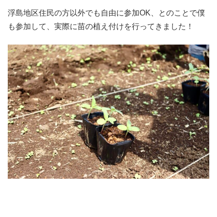
浮島地区住民の方以外でも自由に参加OK、とのことで僕
も参加して、実際に苗の植え付けを行ってきました！