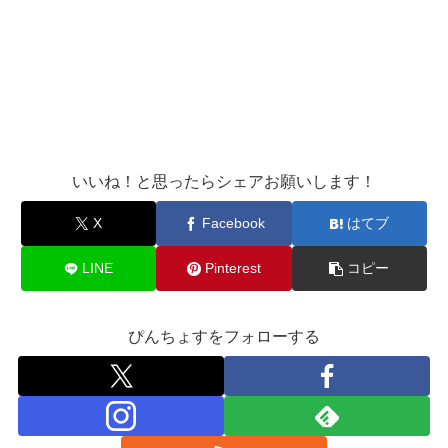
いいね！と思ったらシェアお願いします！
X
Facebook
はてブ
LINE
Pinterest
コピー
ぴんちょすをフォローする