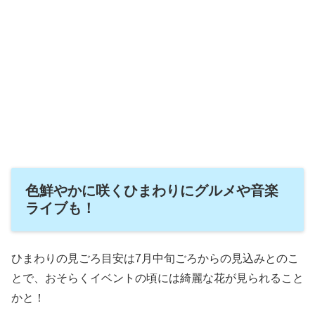
色鮮やかに咲くひまわりにグルメや音楽
ライブも！
ひまわりの見ごろ目安は7月中旬ごろからの見込みとのこ
とで、おそらくイベントの頃には綺麗な花が見られること
かと！