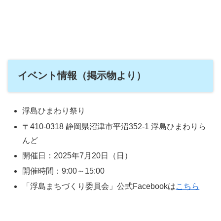
イベント情報（掲示物より）
浮島ひまわり祭り
〒410-0318 静岡県沼津市平沼352-1 浮島ひまわりら
んど
開催日：2025年7月20日（日）
開催時間：9:00～15:00
「浮島まちづくり委員会」公式Facebookは
こちら