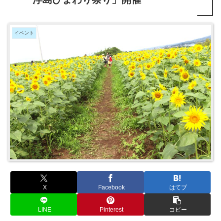
イベント
X
Facebook
はてブ
LINE
Pinterest
コピー