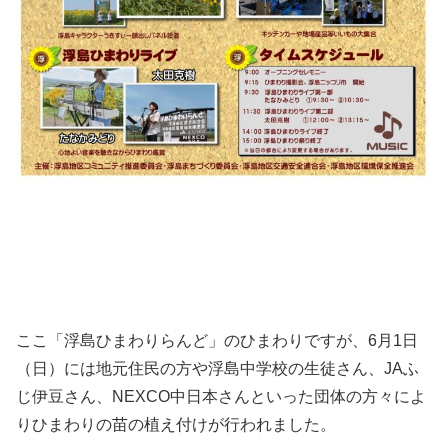
ここ「浮島ひまわりらんど」のひまわりですが、6月1日
（日）には地元住民の方や浮島中学校の生徒さん、JAふ
じ伊豆さん、NEXCO中日本さんといった団体の方々によ
りひまわりの苗の植え付けが行われました。