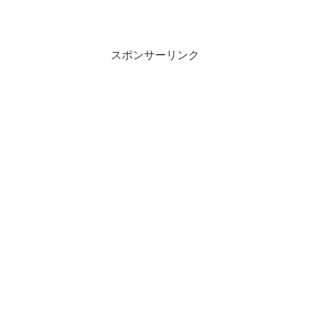
スポンサーリンク