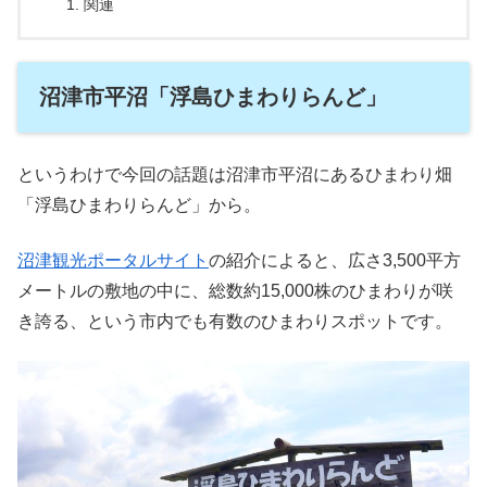
関連
沼津市平沼「浮島ひまわりらんど」
というわけで今回の話題は沼津市平沼にあるひまわり畑
「浮島ひまわりらんど」から。
沼津観光ポータルサイト
の紹介によると、広さ3,500平方
メートルの敷地の中に、総数約15,000株のひまわりが咲
き誇る、という市内でも有数のひまわりスポットです。