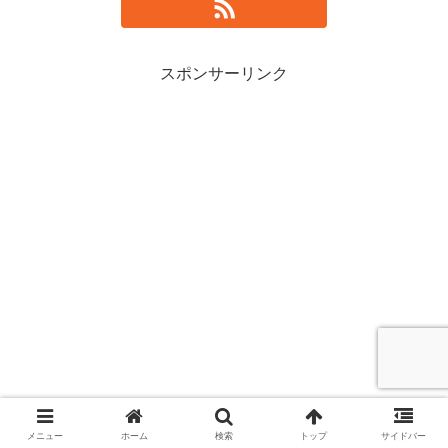
スポンサーリンク
メニュー
ホーム
検索
トップ
サイドバー