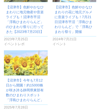
【沼津市】色鮮やかなひ
【沼津市】色鮮やかなひ
まわりに地元物産や音楽
まわりの花に地元グルメ
ライブも！沼津市平沼
に音楽ライブも！7月21
「浮島ひまわりらんど」
日沼津市平沼「浮島ひま
のひまわり祭りに行って
わりらんど」で「浮島ひ
きた【2023年7月23日】
まわり祭り」開催
2023年7月25日
2024年7月21日
イベントレポ
イベント
【沼津市】今年も7月12
日から開園！約15000株
が咲き誇る静岡県東部有
数のひまわりスポット
「浮島ひまわりらんど」
2025年7月28日