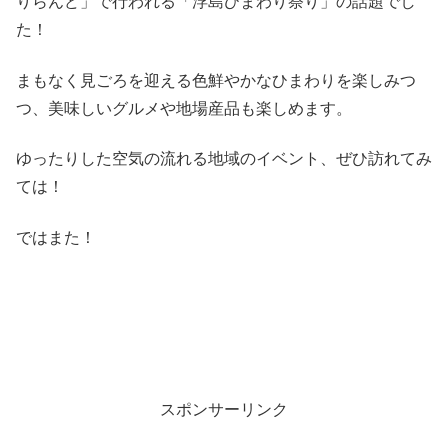
りらんど」で行われる「浮島ひまわり祭り」の話題でし
た！
まもなく見ごろを迎える色鮮やかなひまわりを楽しみつ
つ、美味しいグルメや地場産品も楽しめます。
ゆったりした空気の流れる地域のイベント、ぜひ訪れてみ
ては！
ではまた！
スポンサーリンク