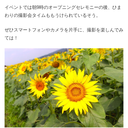
イベントでは朝9時のオープニングセレモニーの後、ひま
わりの撮影会タイムももうけられているそう。
ぜひスマートフォンやカメラを片手に、撮影を楽しんでみ
ては！