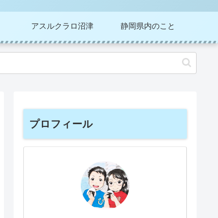
アスルクラロ沼津
静岡県内のこと
プロフィール