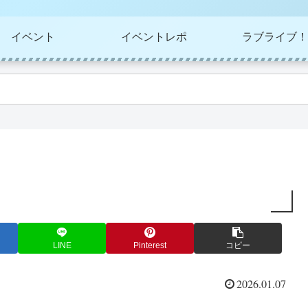
イベント
イベントレポ
ラブライブ！
LINE
Pinterest
コピー
2026.01.07