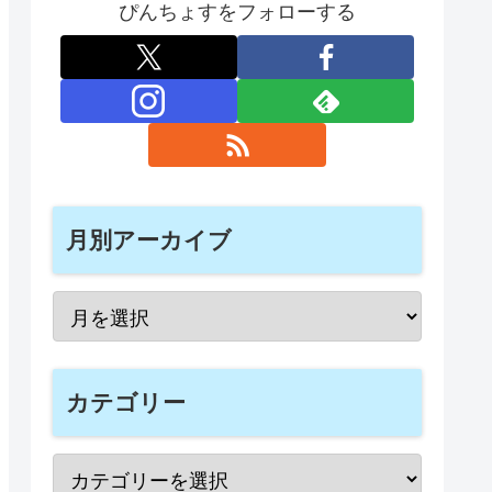
ぴんちょすをフォローする
月別アーカイブ
カテゴリー