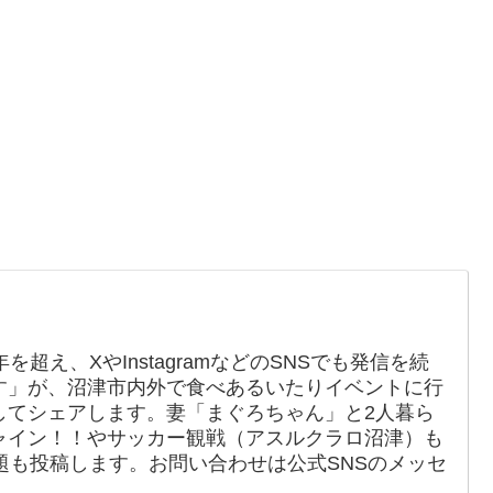
を超え、XやInstagramなどのSNSでも発信を続
す」が、沼津市内外で食べあるいたりイベントに行
してシェアします。妻「まぐろちゃん」と2人暮ら
ャイン！！やサッカー観戦（アスルクラロ沼津）も
題も投稿します。お問い合わせは公式SNSのメッセ