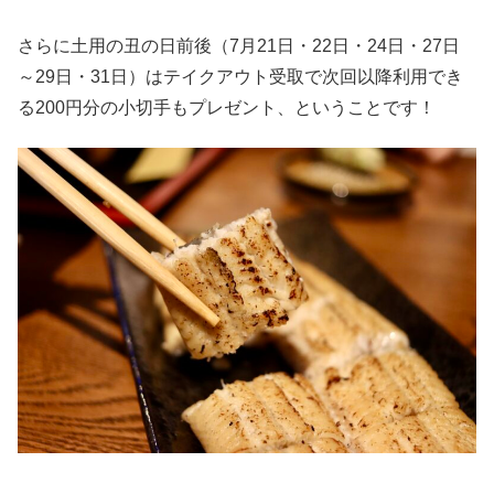
さらに土用の丑の日前後（7月21日・22日・24日・27日
～29日・31日）はテイクアウト受取で次回以降利用でき
る200円分の小切手もプレゼント、ということです！