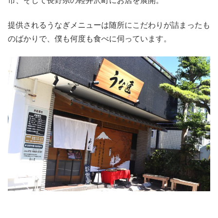
市、そして長野県の軽井沢町にお店を展開。
提供されるうなぎメニューは随所にこだわりが詰まったも
のばかりで、僕も何度も食べに伺っています。