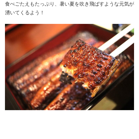
食べごたえもたっぷり、暑い夏を吹き飛ばすような元気が
湧いてくるよう！