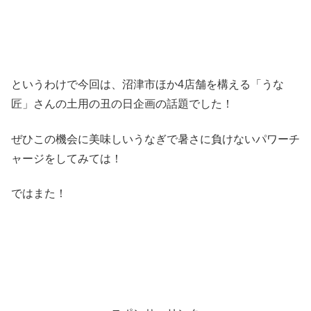
というわけで今回は、沼津市ほか4店舗を構える「うな
匠」さんの土用の丑の日企画の話題でした！
ぜひこの機会に美味しいうなぎで暑さに負けないパワーチ
ャージをしてみては！
ではまた！