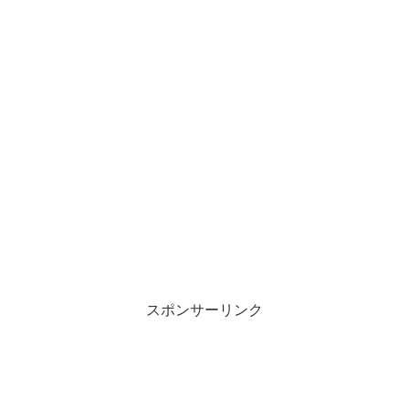
スポンサーリンク