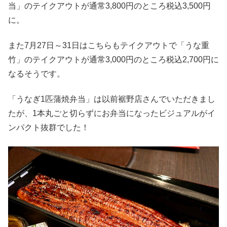
当」のテイクアウトが通常3,800円のところ税込3,500円
に。
また7月27日～31日はこちらもテイクアウトで「うな重
竹」のテイクアウトが通常3,000円のところ税込2,700円に
なるそうです。
「うなぎ1匹蒲焼弁当」は以前裾野店さんでいただきまし
たが、1本丸ごと切らずにお弁当になったビジュアルがイ
ンパクト抜群でした！