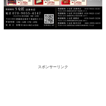
スポンサーリンク