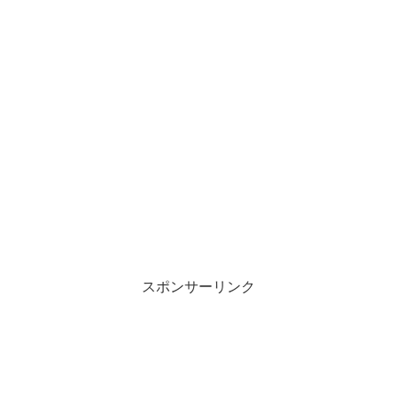
スポンサーリンク