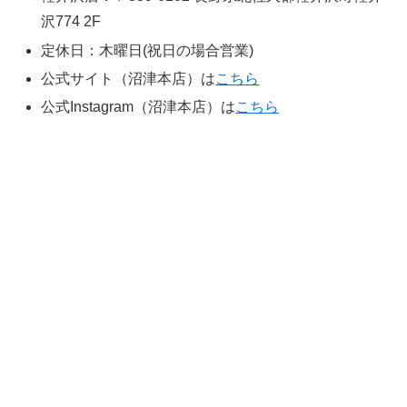
沢774 2F
定休日：木曜日(祝日の場合営業)
公式サイト（沼津本店）は
こちら
公式Instagram（沼津本店）は
こちら