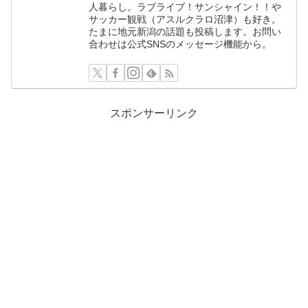
人暮らし。ラブライブ！サンシャイン！！や
サッカー観戦（アスルクラロ沼津）も好き。
たまに地元新潟の話題も投稿します。お問い
合わせは公式SNSのメッセージ機能から。
スポンサーリンク