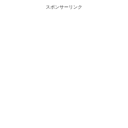
スポンサーリンク