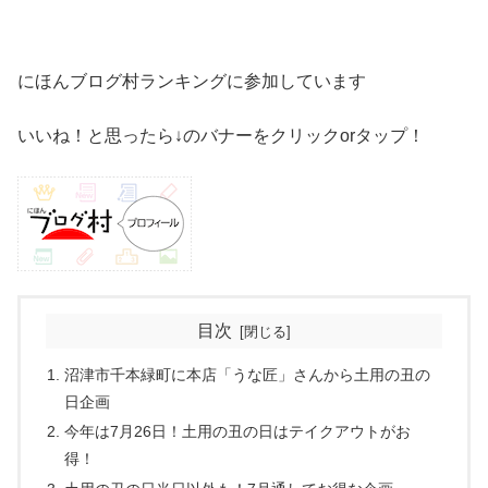
にほんブログ村ランキングに参加しています
いいね！と思ったら↓のバナーをクリックorタップ！
目次
沼津市千本緑町に本店「うな匠」さんから土用の丑の
日企画
今年は7月26日！土用の丑の日はテイクアウトがお
得！