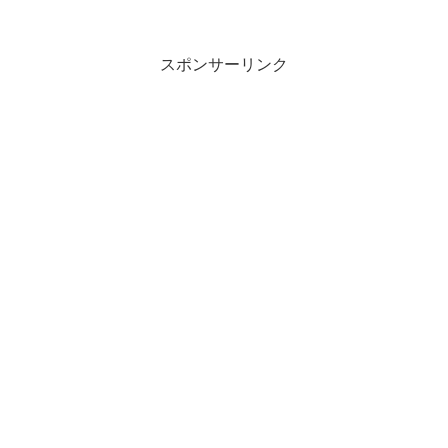
スポンサーリンク