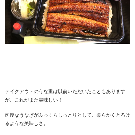
テイクアウトのうな重は以前いただいたこともあります
が、これがまた美味しい！
肉厚なうなぎがふっくらしっとりとして、柔らかくとろけ
るような美味しさ。