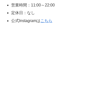
営業時間：11:00～22:00
定休日：なし
公式Instagramは
こちら