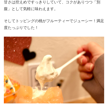
甘さは控えめですっきりしていて、コクがありつつ「別
腹」として気軽に味わえます。
そしてトッピングの桃がフルーティーでジューシー！満足
度たっぷりでした！