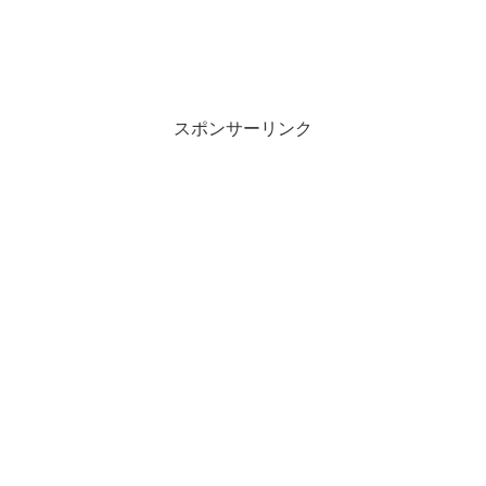
スポンサーリンク