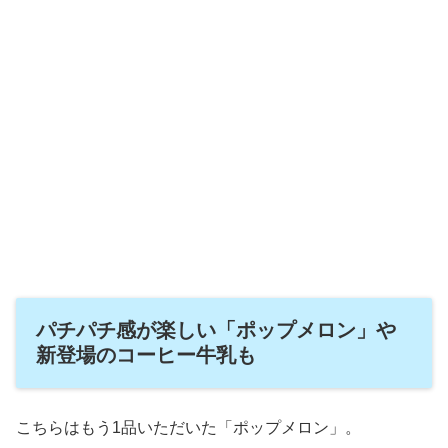
パチパチ感が楽しい「ポップメロン」や
新登場のコーヒー牛乳も
こちらはもう1品いただいた「ポップメロン」。