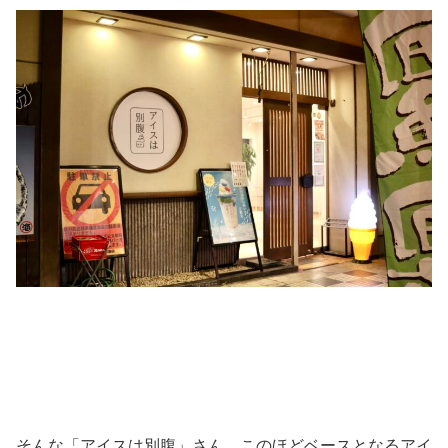
そんな「アイスは別腹」さん、このほどベースとなるアイ