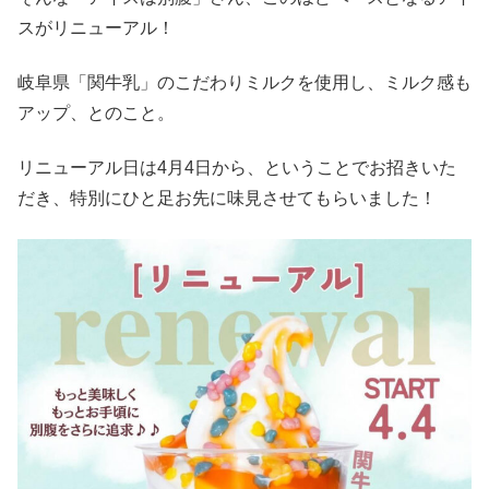
スがリニューアル！
岐阜県「関牛乳」のこだわりミルクを使用し、ミルク感も
アップ、とのこと。
リニューアル日は4月4日から、ということでお招きいた
だき、特別にひと足お先に味見させてもらいました！