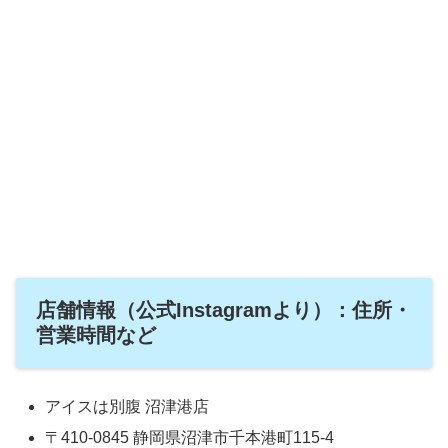
店舗情報（公式Instagramより）：住所・
営業時間など
アイスは別腹 沼津港店
〒410-0845 静岡県沼津市千本港町115-4