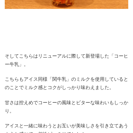
そしてこちらはリニューアルに際して新登場した「コーヒ
ー牛乳」。
こちらもアイス同様「関牛乳」のミルクを使用していると
のことでミルク感とコクがしっかり味わえました。
甘さは控えめでコーヒーの風味とビターな味わいもしっか
り。
アイスと一緒に味わうとお互いが美味しさを引き立てあう