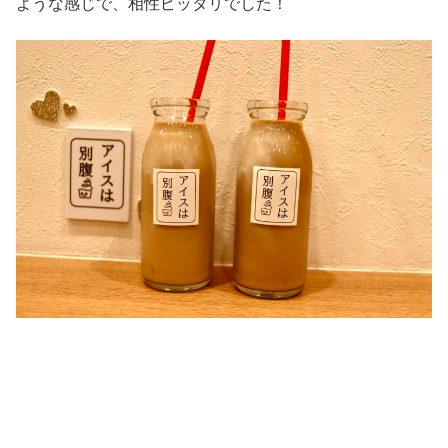
ような感じで、相性ピッタリでした！