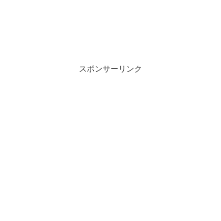
スポンサーリンク