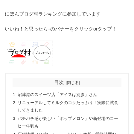
にほんブログ村ランキングに参加しています
いいね！と思ったら↓のバナーをクリックorタップ！
目次
沼津港のスイーツ店「アイスは別腹」さん
リニューアルしてミルクのコクたっぷり！実際に試食
してきました
パチパチ感が楽しい「ポップメロン」や新登場のコー
ヒー牛乳も