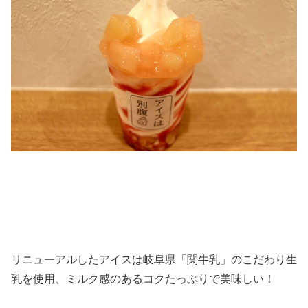
リニューアルしたアイスは岐阜県「関牛乳」のこだわり生
乳を使用、ミルク感のあるコクたっぷりで美味しい！