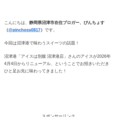
こんにちは、
静岡県沼津市在住ブロガー、ぴんちょす
（
@pinchoss0817
）
です。
今回は沼津港で味わうスイーツの話題！
沼津港「アイスは別腹 沼津港店」さんのアイスが2026年
4月4日からリニューアル、ということでお招きいただき
ひと足お先に味わってきました！
スポンサーリンク