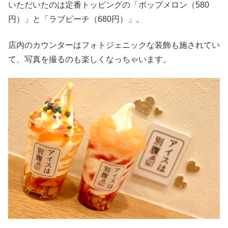
いただいたのは定番トッピングの「ポップメロン（580
円）」と「ラブピーチ（680円）」。
店内のカウンターはフォトジェニックな装飾も施されてい
て、写真を撮るのも楽しくなっちゃいます。