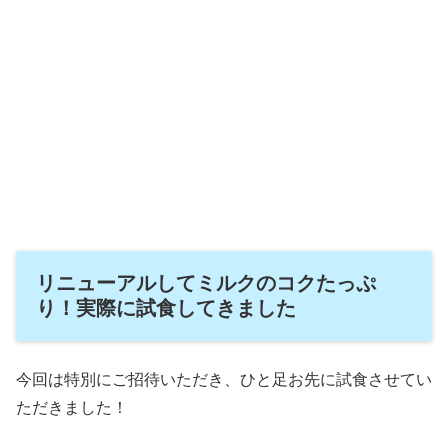
リニューアルしてミルクのコクたっぷ
り！実際に試食してきました
今回は特別にご招待いただき、ひと足お先に試食させてい
ただきました！