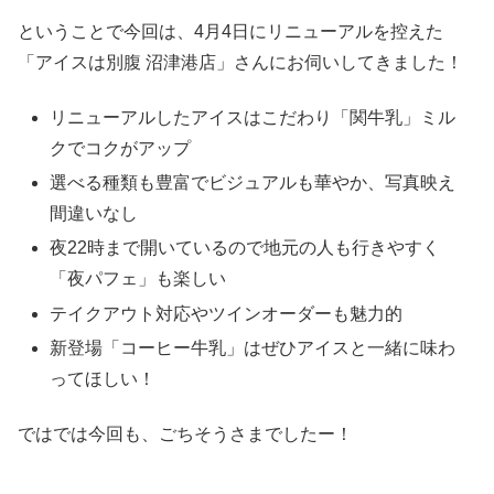
ということで今回は、4月4日にリニューアルを控えた
「アイスは別腹 沼津港店」さんにお伺いしてきました！
リニューアルしたアイスはこだわり「関牛乳」ミル
クでコクがアップ
選べる種類も豊富でビジュアルも華やか、写真映え
間違いなし
夜22時まで開いているので地元の人も行きやすく
「夜パフェ」も楽しい
テイクアウト対応やツインオーダーも魅力的
新登場「コーヒー牛乳」はぜひアイスと一緒に味わ
ってほしい！
ではでは今回も、ごちそうさまでしたー！