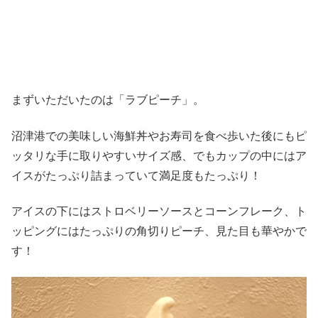
まずいただいたのは「ラブピーチ」。
沼津港での美味しい海鮮丼やお寿司を食べ歩いた後にもピ
ッタリな手に取りやすいサイズ感、でもカップの中にはア
イスがたっぷり詰まっていて満足度もたっぷり！
アイスの下にはストロベリーソースとコーンフレーク、ト
ッピングにはたっぷりの角切りピーチ、見た目も華やかで
す！