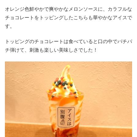
オレンジ色鮮やかで爽やかなメロンソースに、カラフルな
チョコレートをトッピングしたこちらも華やかなアイスで
す。
トッピングのチョコレートは食べていると口の中でパチパ
チ弾けて、刺激も楽しい美味しさでした！