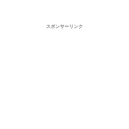
スポンサーリンク