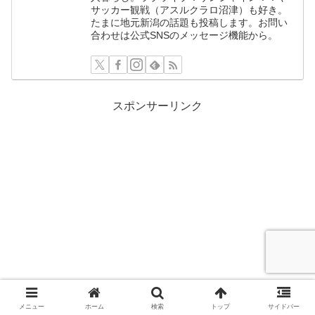
サッカー観戦（アスルクラロ沼津）も好き。
たまに地元新潟の話題も投稿します。お問い
合わせは公式SNSのメッセージ機能から。
スポンサーリンク
メニュー
ホーム
検索
トップ
サイドバー