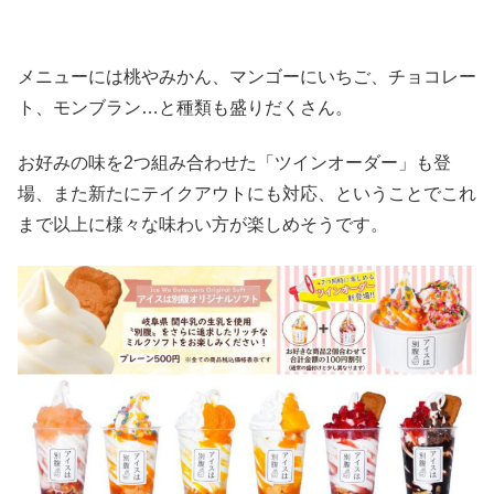
メニューには桃やみかん、マンゴーにいちご、チョコレー
ト、モンブラン…と種類も盛りだくさん。
お好みの味を2つ組み合わせた「ツインオーダー」も登
場、また新たにテイクアウトにも対応、ということでこれ
まで以上に様々な味わい方が楽しめそうです。