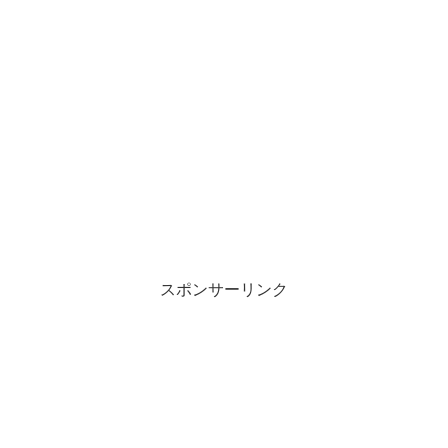
スポンサーリンク