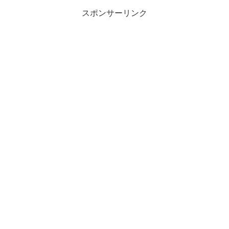
スポンサーリンク