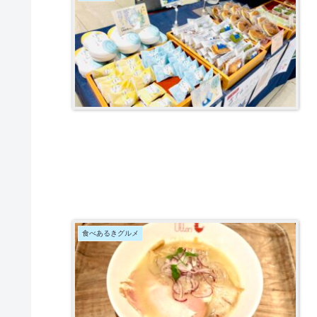
食べあるきグルメ