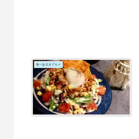
食べあるきグルメ