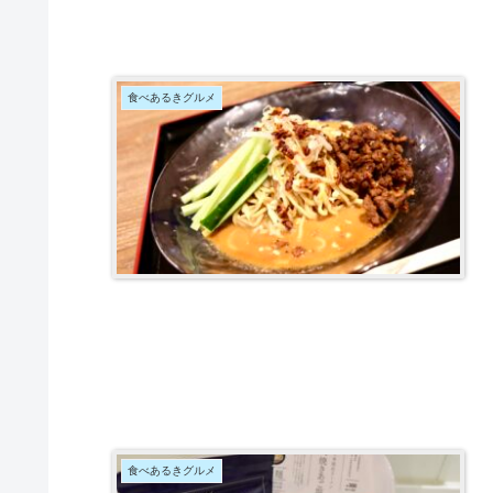
食べあるきグルメ
食べあるきグルメ