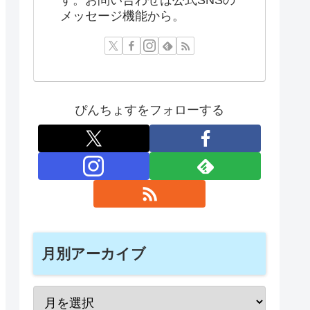
メッセージ機能から。
ぴんちょすをフォローする
月別アーカイブ