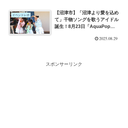
【沼津市】「沼津より愛を込め
イベントレポ
て」干物ソングを歌うアイドル
誕生！8月23日「AquaPop」
沼津港でのお披露目イベントに
2025.08.29
行ってきた
スポンサーリンク