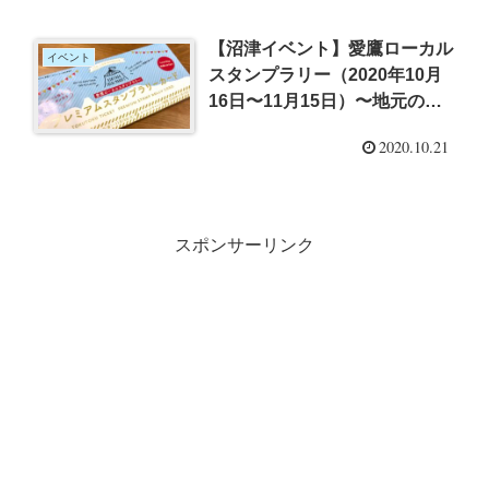
【沼津イベント】愛鷹ローカル
イベント
スタンプラリー（2020年10月
16日〜11月15日）〜地元の味
を楽しむご当地スタンプラリー
2020.10.21
開催中
スポンサーリンク