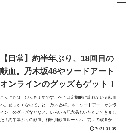
【日常】約半年ぶり、18回目の
献血。乃木坂46やソードアート
オンラインのグッズもゲット！
こんにちは、ぴんちょすです。今回は定期的に訪れている献血
へ。せっかくなので、と「乃木坂46」や「ソードアートオンラ
イン」のグッズなどなど、いろいろ記念品もいただいてきまし
た！約半年ぶりの献血、柿田川献血ルームへ！前回の献血から
間の開くこと約...
2021.01.09