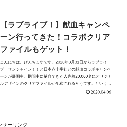
【ラブライブ！】献血キャンペ
ーン行ってきた！コラボクリア
ファイルもゲット！
こんにちは、ぴんちょすです。2020年3月31日からラブライ
ブ！サンシャイン！！と日本赤十字社との献血コラボキャンペ
ーンが展開中。期間中に献血できた人先着20,000名にオリジナ
ルデザインのクリアファイルが配布されるそうです。というこ
とでい...
2020.04.06
ンサーリンク