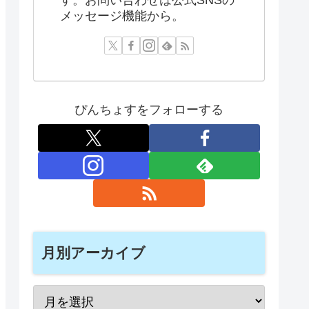
メッセージ機能から。
ぴんちょすをフォローする
月別アーカイブ