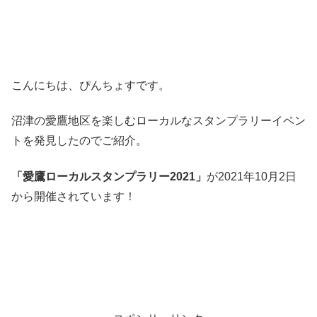
こんにちは、ぴんちょすです。
沼津の愛鷹地区を楽しむローカルなスタンプラリーイベン
トを発見したのでご紹介。
「愛鷹ローカルスタンプラリー2021」
が2021年10月2日
から開催されています！