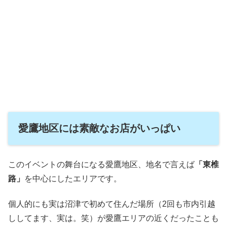
愛鷹地区には素敵なお店がいっぱい
このイベントの舞台になる愛鷹地区、地名で言えば
「東椎
路」
を中心にしたエリアです。
個人的にも実は沼津で初めて住んだ場所（2回も市内引越
ししてます、実は。笑）が愛鷹エリアの近くだったことも