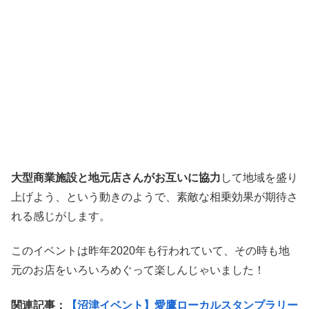
大型商業施設と地元店さんがお互いに協力
して地域を盛り
上げよう、という動きのようで、素敵な相乗効果が期待さ
れる感じがします。
このイベントは昨年2020年も行われていて、その時も地
元のお店をいろいろめぐって楽しんじゃいました！
関連記事：
【沼津イベント】愛鷹ローカルスタンプラリー