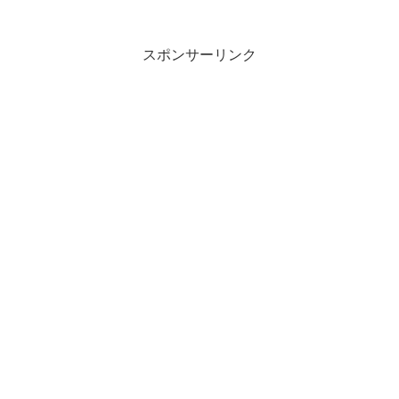
スポンサーリンク