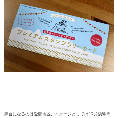
舞台になるのは愛鷹地区、イメージとしてはJR片浜駅周