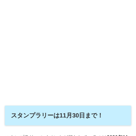
スタンプラリーは11月30日まで！