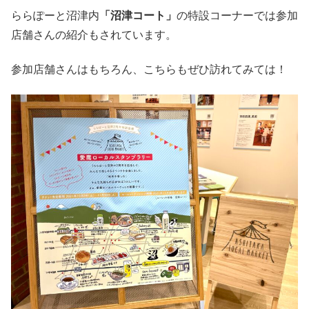
ららぽーと沼津内
「沼津コート」
の特設コーナーでは参加
店舗さんの紹介もされています。
参加店舗さんはもちろん、こちらもぜひ訪れてみては！