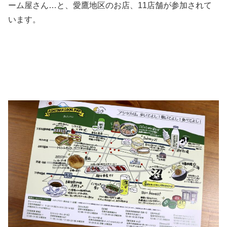
ーム屋さん…と、愛鷹地区のお店、11店舗が参加されて
います。