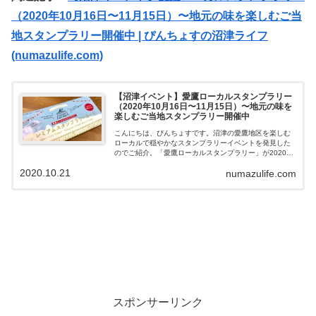
（2020年10月16日〜11月15日）〜地元の味を楽しむご当
地スタンプラリー開催中 | ぴんちょすの沼津ライフ
(numazulife.com)
【沼津イベント】愛鷹ローカルスタンプラリー
（2020年10月16日〜11月15日）〜地元の味を
楽しむご当地スタンプラリー開催中
こんにちは、ぴんちょすです。沼津の愛鷹地区を楽しむ
ローカルで穏やかなスタンプラリーイベントを発見した
のでご紹介。「愛鷹ローカルスタンプラリー」が2020年
10月16日から開催されています！愛鷹ローカルスタンプ
2020.10.21
numazulife.com
ラリー先日の週末に東椎路にある洋...
スポンサーリンク