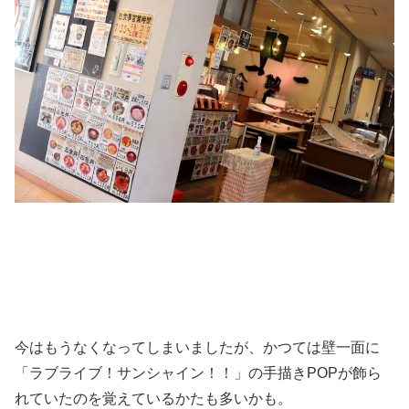
今はもうなくなってしまいましたが、かつては壁一面に
「ラブライブ！サンシャイン！！」の手描きPOPが飾ら
れていたのを覚えているかたも多いかも。