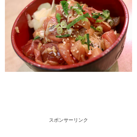
スポンサーリンク