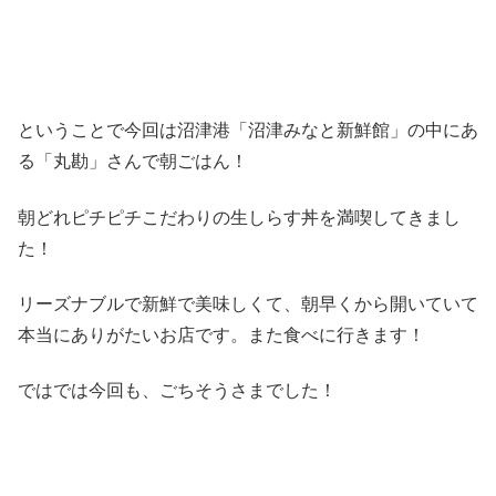
ということで今回は沼津港「沼津みなと新鮮館」の中にあ
る「丸勘」さんで朝ごはん！
朝どれピチピチこだわりの生しらす丼を満喫してきまし
た！
リーズナブルで新鮮で美味しくて、朝早くから開いていて
本当にありがたいお店です。また食べに行きます！
ではでは今回も、ごちそうさまでした！