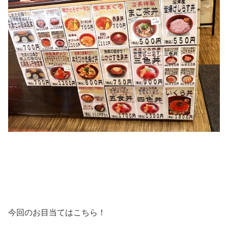
今回のお目当てはこちら！