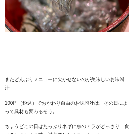
またどんぶりメニューに欠かせないのが美味しいお味噌
汁！
100円（税込）でおかわり自由のお味噌汁は、その日によ
って具材も変わるそう。
ちょうどこの日はたっぷりネギに魚のアラがどっさり！食