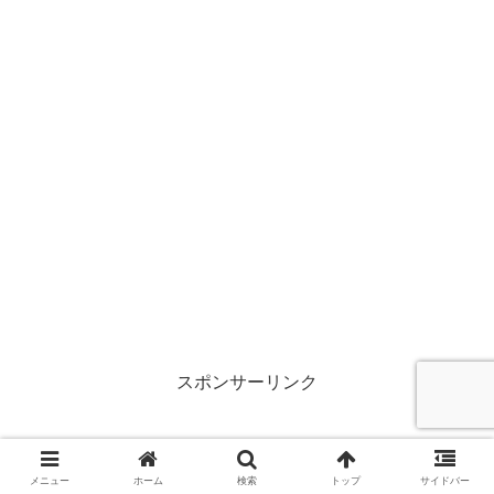
スポンサーリンク
メニュー
ホーム
検索
トップ
サイドバー