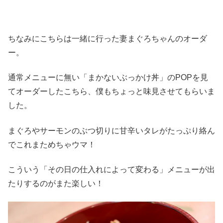
ちなみにこちらは一緒に行った妻まぐろちゃんのオーダ
ー。
通常メニューに無い「まかないぶっかけ丼」のPOPを見
てオーダーしたこちら、僕もちょっと味見させてもらいま
した。
まぐろやサーモンのぶつ切りに甘辛いタレがたっぷり絡ん
でこれまためちゃウマ！
こういう「その日の仕入れによって変わる」メニューが出
たりするのがまた楽しい！