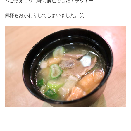
べごたえもうま味も満点でした！ラッキー！
何杯もおかわりしてしまいました。笑