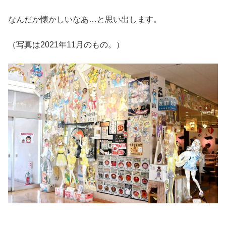
なんだか懐かしいなあ…と思い出します。
（写真は2021年11月のもの。）