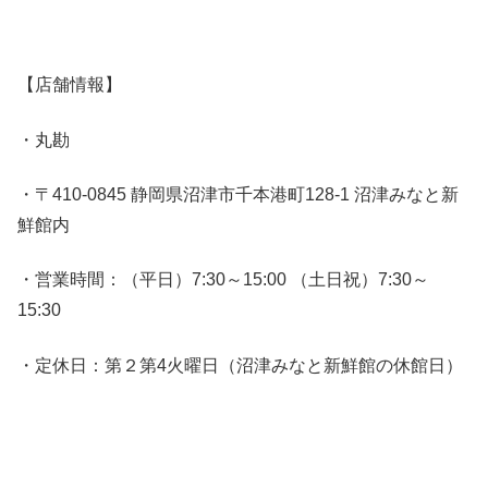
【店舗情報】
・丸勘
・〒410-0845 静岡県沼津市千本港町128-1 沼津みなと新
鮮館内
・営業時間：（平日）7:30～15:00 （土日祝）7:30～
15:30
・定休日：第２第4火曜日（沼津みなと新鮮館の休館日）