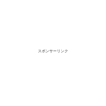
スポンサーリンク