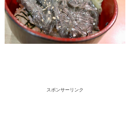
スポンサーリンク