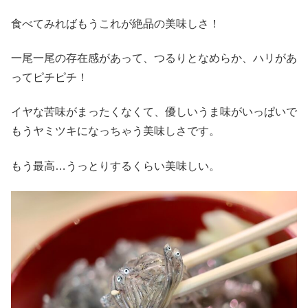
食べてみればもうこれが絶品の美味しさ！
一尾一尾の存在感があって、つるりとなめらか、ハリがあ
ってピチピチ！
イヤな苦味がまったくなくて、優しいうま味がいっぱいで
もうヤミツキになっちゃう美味しさです。
もう最高…うっとりするくらい美味しい。