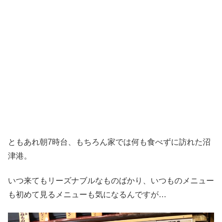
ともあれ朝7時台、もちろん家では何も食べずに訪れた沼
津港。
いつ来てもリーズナブルなものばかり、いつものメニュー
も初めて見るメニューも気になるんですが…