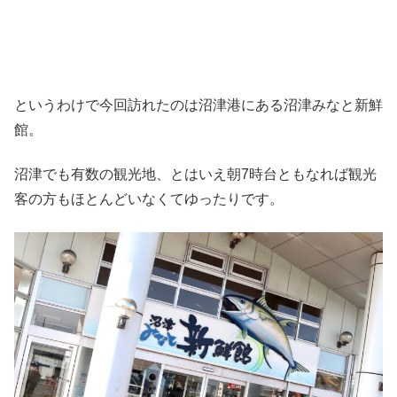
というわけで今回訪れたのは沼津港にある沼津みなと新鮮
館。
沼津でも有数の観光地、とはいえ朝7時台ともなれば観光
客の方もほとんどいなくてゆったりです。