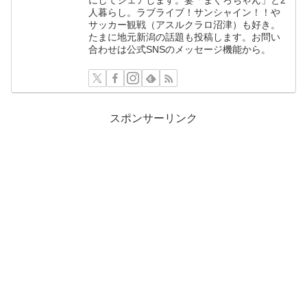
人暮らし。ラブライブ！サンシャイン！！や
サッカー観戦（アスルクラロ沼津）も好き。
たまに地元新潟の話題も投稿します。お問い
合わせは公式SNSのメッセージ機能から。
スポンサーリンク