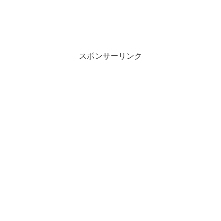
スポンサーリンク