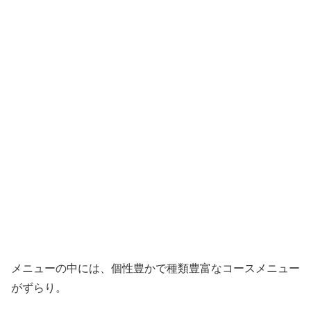
メニューの中には、個性豊かで種類豊富なコースメニュー
がずらり。