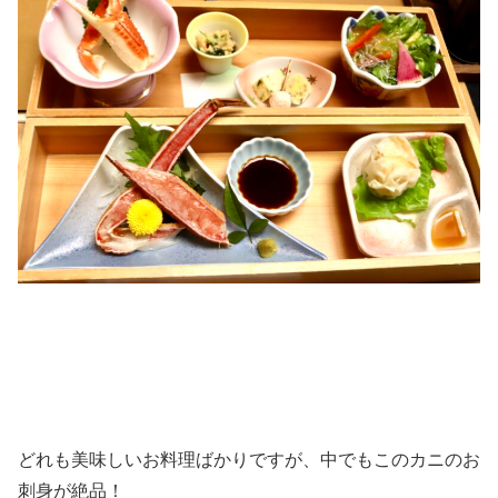
どれも美味しいお料理ばかりですが、中でもこのカニのお
刺身が絶品！