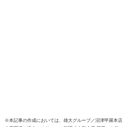
※本記事の作成においては、雄大グループ／沼津甲羅本店