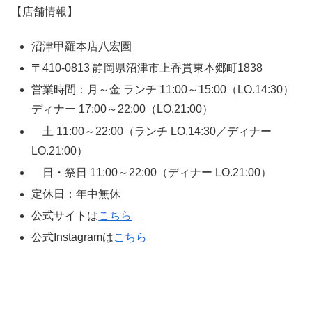
【店舗情報】
沼津甲羅本店八宏園
〒410-0813 静岡県沼津市上香貫東本郷町1838
営業時間：月～金 ランチ 11:00～15:00（LO.14:30）
ディナー 17:00～22:00（LO.21:00）
土 11:00～22:00（ランチ LO.14:30／ディナー
LO.21:00）
日・祭日 11:00～22:00（ディナー LO.21:00）
定休日：年中無休
公式サイトは
こちら
公式Instagramは
こちら