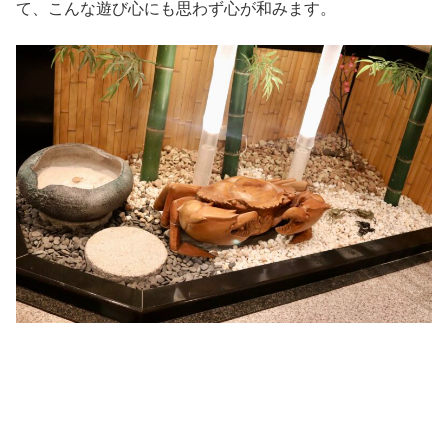
て、こんな遊び心にも思わず心が和みます。