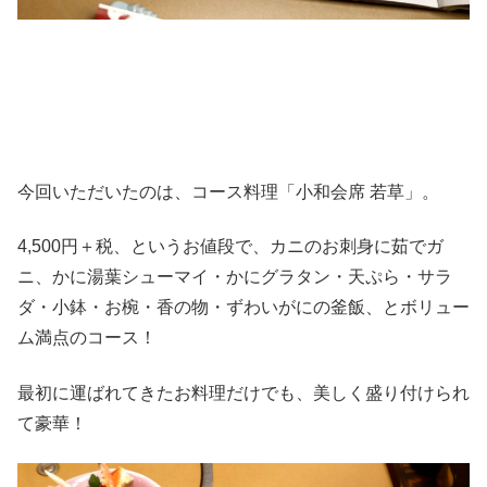
今回いただいたのは、コース料理「小和会席 若草」。
4,500円＋税、というお値段で、カニのお刺身に茹でガ
ニ、かに湯葉シューマイ・かにグラタン・天ぷら・サラ
ダ・小鉢・お椀・香の物・ずわいがにの釜飯、とボリュー
ム満点のコース！
最初に運ばれてきたお料理だけでも、美しく盛り付けられ
て豪華！