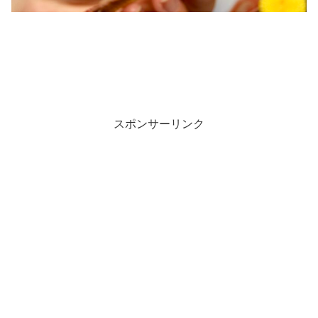
スポンサーリンク