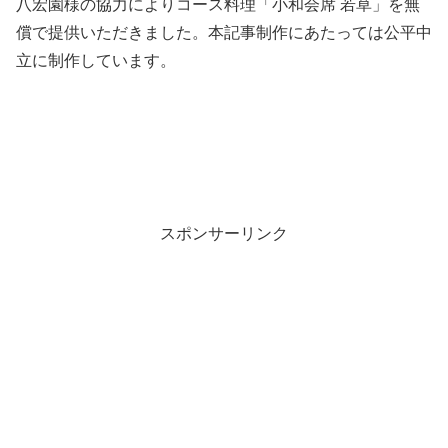
八宏園様の協力によりコース料理「小和会席 若草」を無
償で提供いただきました。本記事制作にあたっては公平中
立に制作しています。
スポンサーリンク