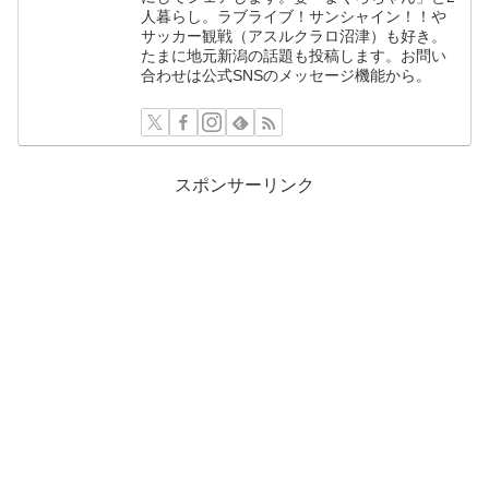
人暮らし。ラブライブ！サンシャイン！！や
サッカー観戦（アスルクラロ沼津）も好き。
たまに地元新潟の話題も投稿します。お問い
合わせは公式SNSのメッセージ機能から。
スポンサーリンク