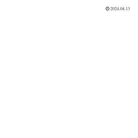
2024.04.13