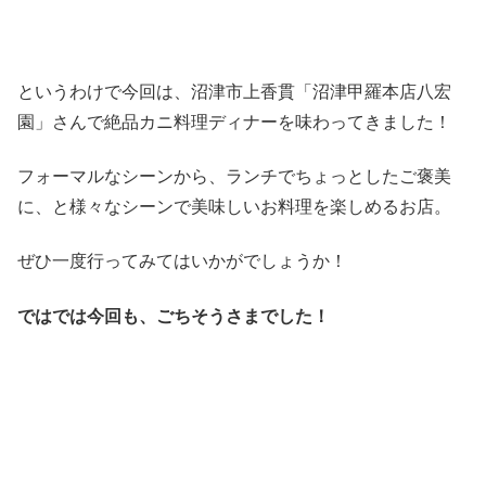
というわけで今回は、沼津市上香貫「沼津甲羅本店八宏
園」さんで絶品カニ料理ディナーを味わってきました！
フォーマルなシーンから、ランチでちょっとしたご褒美
に、と様々なシーンで美味しいお料理を楽しめるお店。
ぜひ一度行ってみてはいかがでしょうか！
ではでは今回も、ごちそうさまでした！