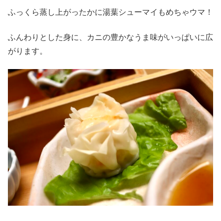
ふっくら蒸し上がったかに湯葉シューマイもめちゃウマ！
ふんわりとした身に、カニの豊かなうま味がいっぱいに広
がります。