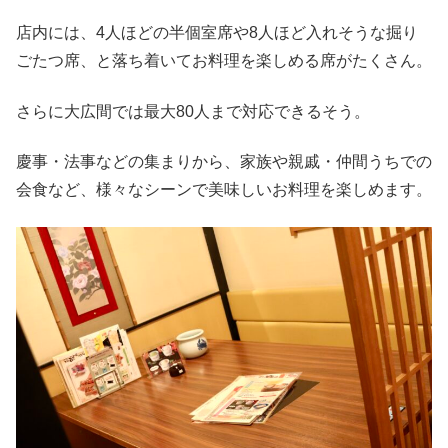
店内には、4人ほどの半個室席や8人ほど入れそうな掘り
ごたつ席、と落ち着いてお料理を楽しめる席がたくさん。
さらに大広間では最大80人まで対応できるそう。
慶事・法事などの集まりから、家族や親戚・仲間うちでの
会食など、様々なシーンで美味しいお料理を楽しめます。