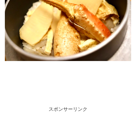
スポンサーリンク