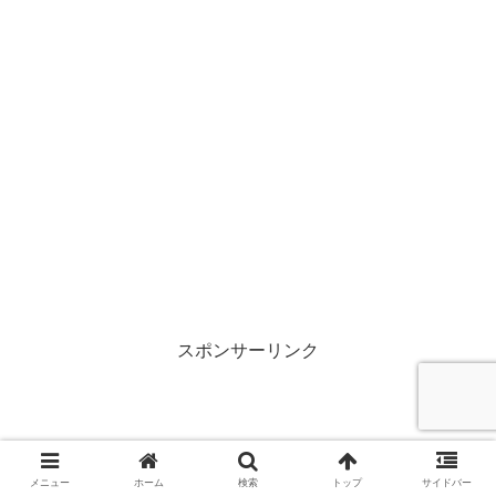
スポンサーリンク
メニュー
ホーム
検索
トップ
サイドバー