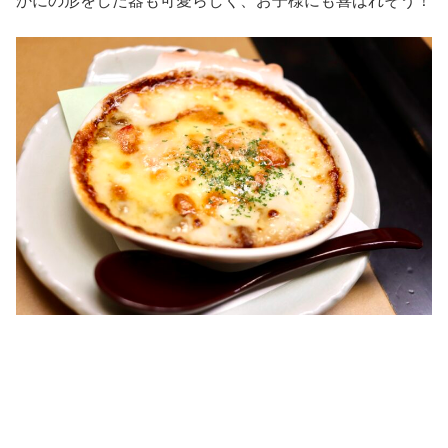
かにの形をした器も可愛らしく、お子様にも喜ばれそう！