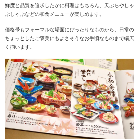
鮮度と品質を追求したかに料理はもちろん、天ぷらやしゃ
ぶしゃぶなどの和食メニューが楽しめます。
価格帯もフォーマルな場面にぴったりなものから、日常の
ちょっとしたご褒美にもよさそうなお手頃なものまで幅広
く揃います。