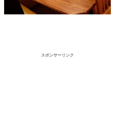
スポンサーリンク