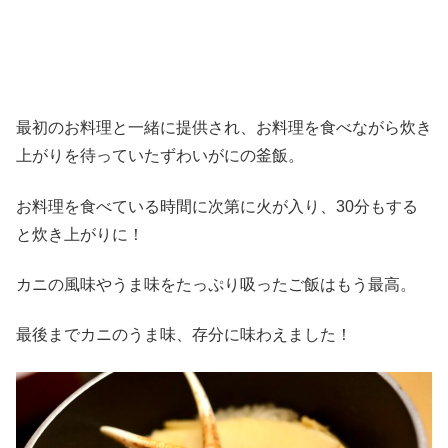
最初のお料理と一緒に提供され、お料理を食べながら炊き
上がりを待っていたずわいがにの釜飯。
お料理を食べている時間に次第に火が入り、30分もする
と炊き上がりに！
カニの風味やうま味をたっぷり吸ったご飯はもう最高。
最後までカニのうま味、存分に味わえました！