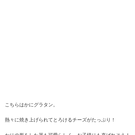
こちらはかにグラタン。
熱々に焼き上げられてとろけるチーズがたっぷり！