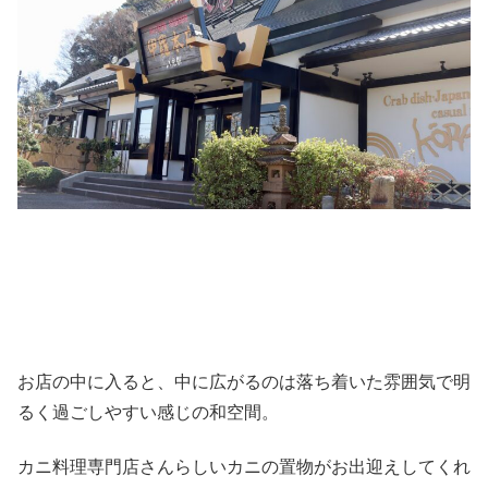
お店の中に入ると、中に広がるのは落ち着いた雰囲気で明
るく過ごしやすい感じの和空間。
カニ料理専門店さんらしいカニの置物がお出迎えしてくれ