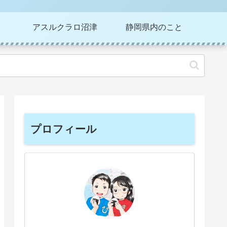
アスルクラロ沼津
静岡県内のこと
プロフィール