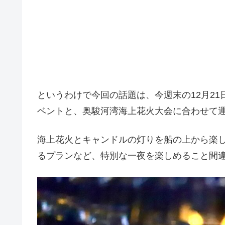
というわけで今回の話題は、今週末の12月2
ベントと、奥駿河湾海上花火大会に合わせて
海上花火とキャンドルの灯りを船の上から楽
るプランなど、特別な一夜を楽しめること間