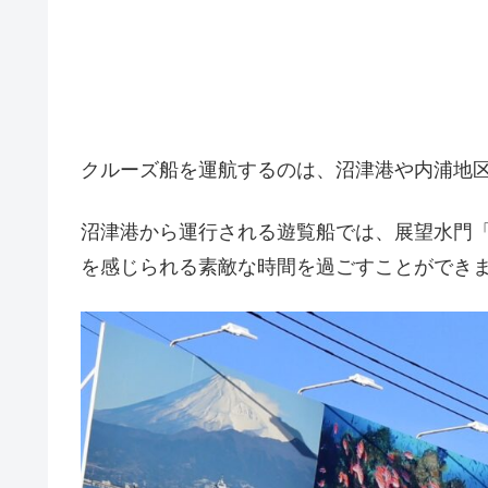
クルーズ船を運航するのは、沼津港や内浦地
沼津港から運行される遊覧船では、展望水門
を感じられる素敵な時間を過ごすことができ