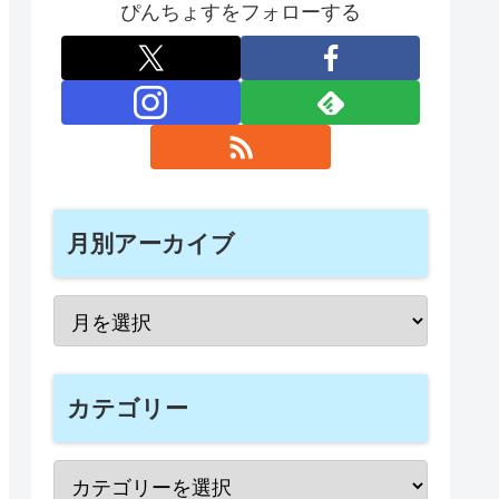
ぴんちょすをフォローする
月別アーカイブ
カテゴリー