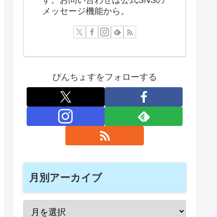
メッセージ機能から。
ぴんちょすをフォローする
月別アーカイブ