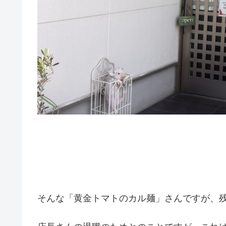
そんな「黄金トマトのカル麺」さんですが、残