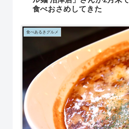
食べおさめしてきた
食べあるきグルメ