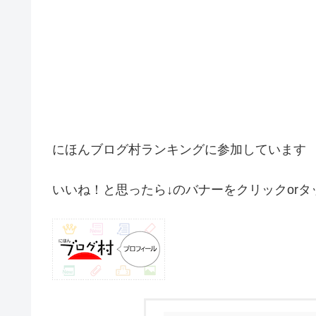
にほんブログ村ランキングに参加しています
いいね！と思ったら↓のバナーをクリックorタ