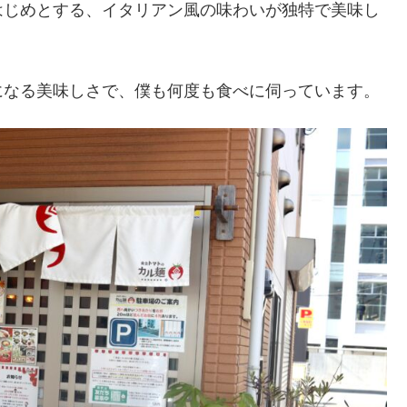
はじめとする、イタリアン風の味わいが独特で美味し
になる美味しさで、僕も何度も食べに伺っています。