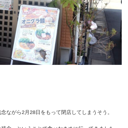
念ながら2月28日をもって閉店してしまうそう。