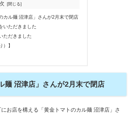
次
のカル麺 沼津店」さんが2月末で閉店
をいただきました
いただきました
り）】
ル麺 沼津店」さんが2月末で閉店
にお店を構える「黄金トマトのカル麺 沼津店」さ