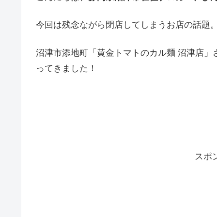
今回は残念ながら閉店してしまうお店の話題
沼津市添地町「黄金トマトのカル麺 沼津店」
ってきました！
スポ