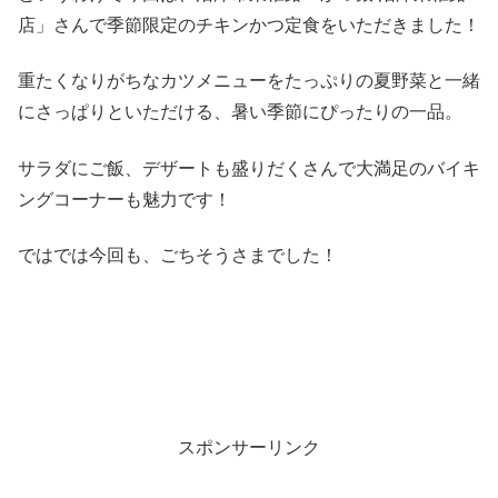
店」さんで季節限定のチキンかつ定食をいただきました！
重たくなりがちなカツメニューをたっぷりの夏野菜と一緒
にさっぱりといただける、暑い季節にぴったりの一品。
サラダにご飯、デザートも盛りだくさんで大満足のバイキ
ングコーナーも魅力です！
ではでは今回も、ごちそうさまでした！
スポンサーリンク