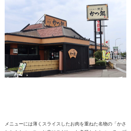
メニューには薄くスライスしたお肉を重ねた名物の「かさ