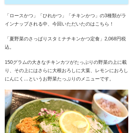
「ロースかつ」「ひれかつ」「チキンかつ」の3種類がラ
インナップされる中、今回いただいたのはこちら！
「夏野菜のさっぱりスタミナチキンかつ定食」2,068円税
込。
150グラムの大きなチキンカツがたっぷりの野菜の上に載
り、その上にはさらに大根おろしに大葉、レモンにおろし
にんにく…というお野菜たっぷりのメニューです。