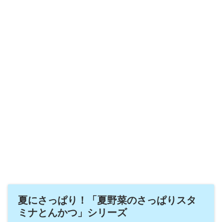
夏にさっぱり！「夏野菜のさっぱりスタ
ミナとんかつ」シリーズ