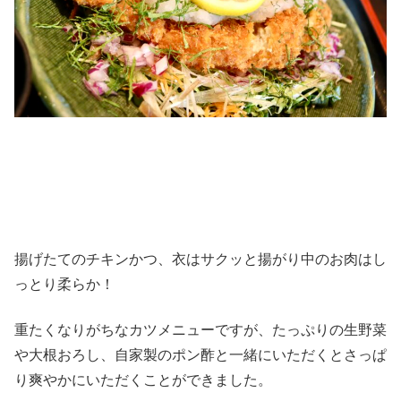
揚げたてのチキンかつ、衣はサクッと揚がり中のお肉はし
っとり柔らか！
重たくなりがちなカツメニューですが、たっぷりの生野菜
や大根おろし、自家製のポン酢と一緒にいただくとさっぱ
り爽やかにいただくことができました。