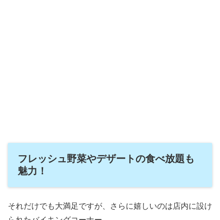
フレッシュ野菜やデザートの食べ放題も
魅力！
それだけでも大満足ですが、さらに嬉しいのは店内に設け
られたバイキングコーナー。