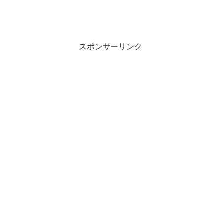
スポンサーリンク