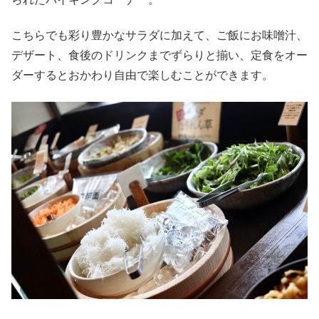
こちらでも彩り豊かなサラダに加えて、ご飯にお味噌汁、
デザート、食後のドリンクまでずらりと揃い、定食をオー
ダーするとおかわり自由で楽しむことができます。