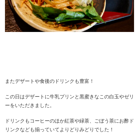
またデザートや食後のドリンクも豊富！
この日はデザートに牛乳プリンと黒蜜きなこの白玉やゼリ
ーをいただきました。
ドリンクもコーヒーのほか紅茶や緑茶、ごぼう茶にお酢ド
リンクなども揃っていてよりどりみどりでした！