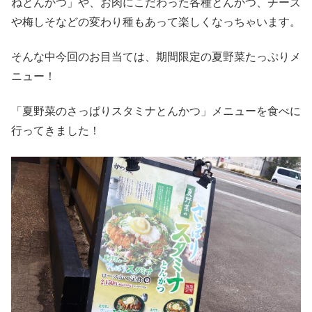
ねとんかつ」や、お肉にこだわった各種とんかつ、チーズ
や梅しそなどの変わり種もあって楽しくなっちゃいます。
そんな中今回のお目当ては、期間限定の夏野菜たっぷりメ
ニュー！
「夏野菜のさっぱりスタミナとんかつ」メニューを食べに
行ってきました！