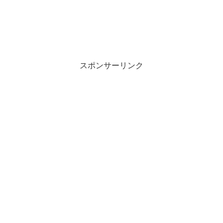
スポンサーリンク