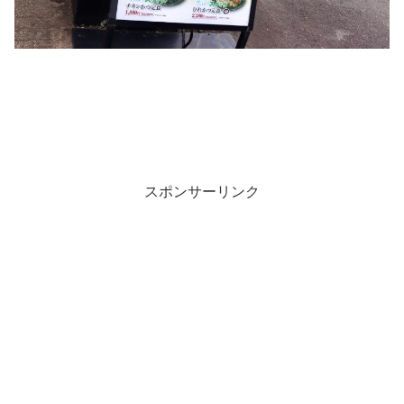
スポンサーリンク