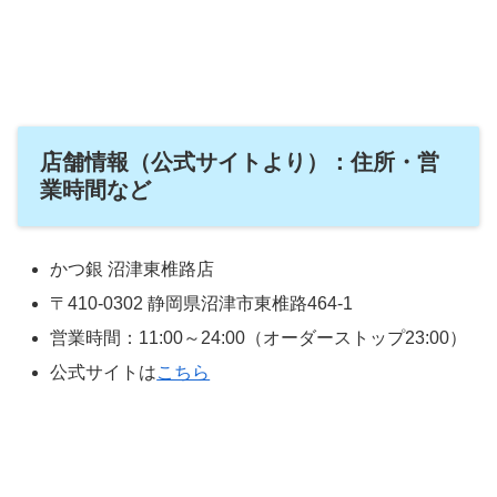
店舗情報（公式サイトより）：住所・営
業時間など
かつ銀 沼津東椎路店
〒410-0302 静岡県沼津市東椎路464-1
営業時間：11:00～24:00（オーダーストップ23:00）
公式サイトは
こちら