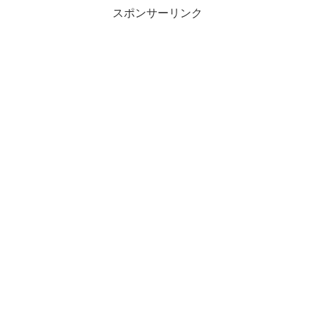
スポンサーリンク