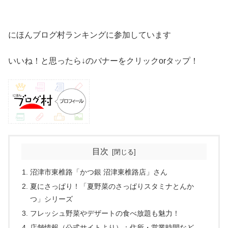
にほんブログ村ランキングに参加しています
いいね！と思ったら↓のバナーをクリックorタップ！
目次
沼津市東椎路「かつ銀 沼津東椎路店」さん
夏にさっぱり！「夏野菜のさっぱりスタミナとんか
つ」シリーズ
フレッシュ野菜やデザートの食べ放題も魅力！
店舗情報（公式サイトより）：住所・営業時間など