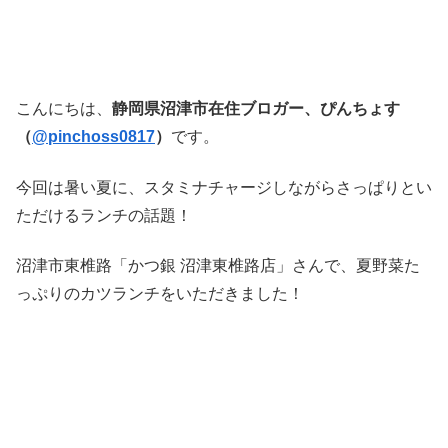
こんにちは、
静岡県沼津市在住ブロガー、ぴんちょす
（
@pinchoss0817
）
です。
今回は暑い夏に、スタミナチャージしながらさっぱりとい
ただけるランチの話題！
沼津市東椎路「かつ銀 沼津東椎路店」さんで、夏野菜た
っぷりのカツランチをいただきました！