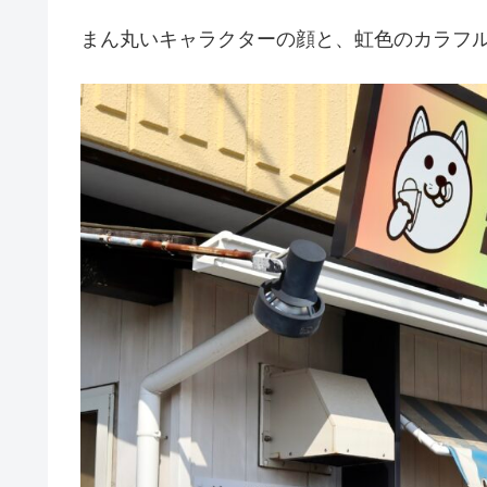
まん丸いキャラクターの顔と、虹色のカラフ