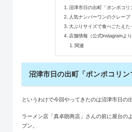
沼津市日の出町「ポンポコリ
人気ナンバーワンのクレープ
大ぶりサイズで食べごたえた
店舗情報（公式Instagra
関連
沼津市日の出町「ポンポコリン
というわけで今回やってきたのは沼津市日の
ラーメン店「真卓朗商店」さんの前に屋台のよ
プン。