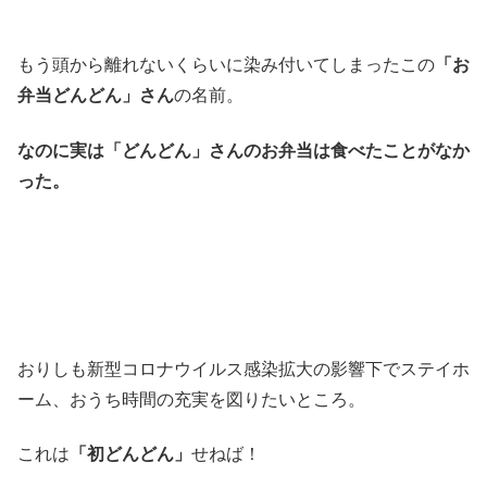
もう頭から離れないくらいに染み付いてしまったこの
「お
弁当どんどん」さん
の名前。
なのに実は「どんどん」さんのお弁当は食べたことがなか
った。
おりしも新型コロナウイルス感染拡大の影響下でステイホ
ーム、おうち時間の充実を図りたいところ。
これは
「初どんどん」
せねば！