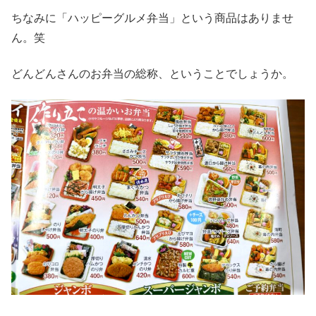
ちなみに「ハッピーグルメ弁当」という商品はありませ
ん。笑
どんどんさんのお弁当の総称、ということでしょうか。