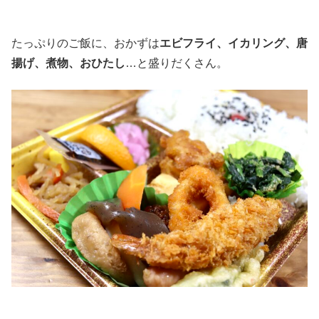
たっぷりのご飯に、おかずは
エビフライ、イカリング、唐
揚げ、煮物、おひたし
…と盛りだくさん。