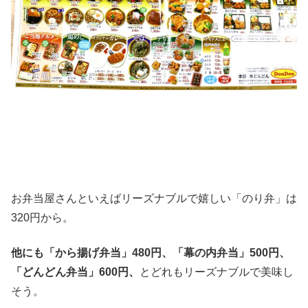
お弁当屋さんといえばリーズナブルで嬉しい「のり弁」は
320円から。
他にも「から揚げ弁当」480円、「幕の内弁当」500円、
「どんどん弁当」600円、
とどれもリーズナブルで美味し
そう。