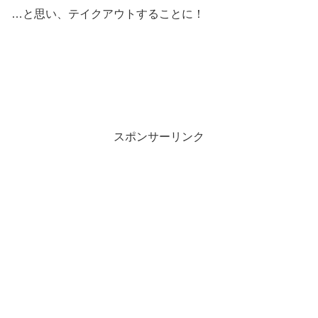
…と思い、テイクアウトすることに！
スポンサーリンク