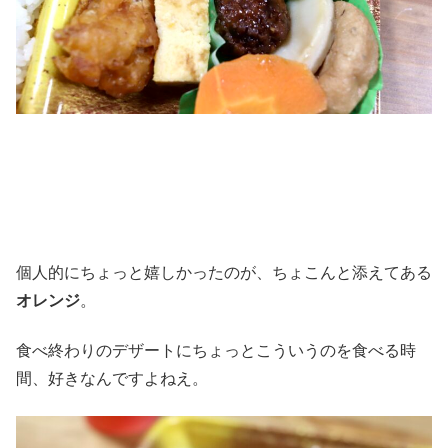
個人的にちょっと嬉しかったのが、ちょこんと添えてある
オレンジ
。
食べ終わりのデザートにちょっとこういうのを食べる時
間、好きなんですよねえ。