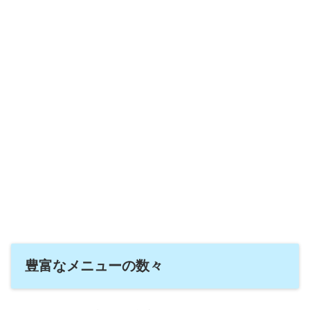
豊富なメニューの数々