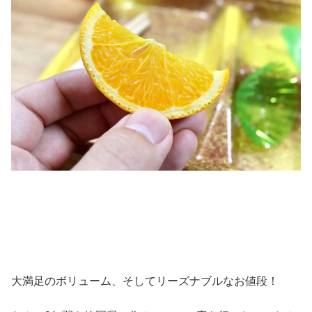
大満足のボリューム、そしてリーズナブルなお値段！