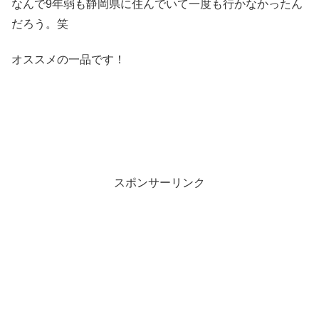
なんで9年弱も静岡県に住んでいて一度も行かなかったん
だろう。笑
オススメの一品です！
スポンサーリンク