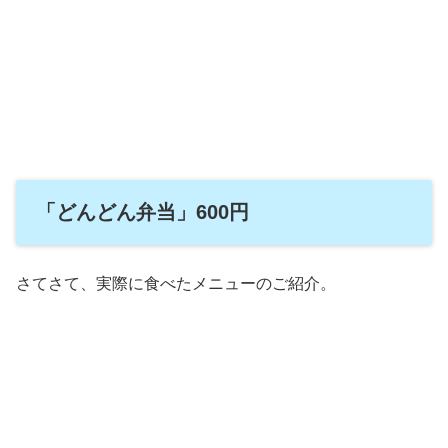
「どんどん弁当」600円
さてさて、実際に食べたメニューのご紹介。