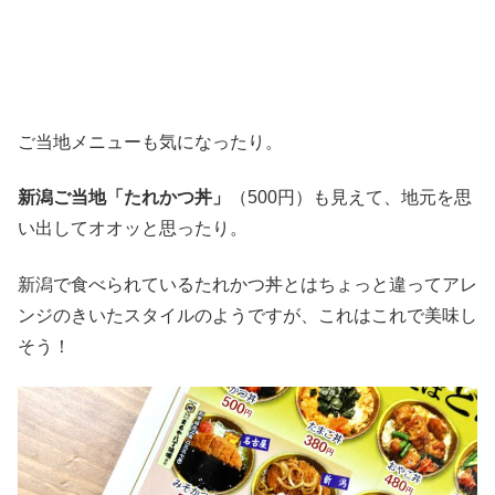
ご当地メニューも気になったり。
新潟ご当地「たれかつ丼」
（500円）も見えて、地元を思
い出してオオッと思ったり。
新潟で食べられているたれかつ丼とはちょっと違ってアレ
ンジのきいたスタイルのようですが、これはこれで美味し
そう！