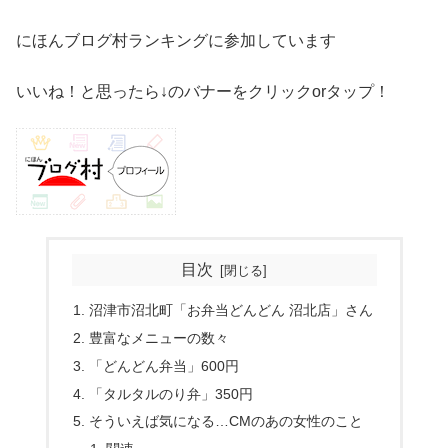
にほんブログ村ランキングに参加しています
いいね！と思ったら↓のバナーをクリックorタップ！
目次
沼津市沼北町「お弁当どんどん 沼北店」さん
豊富なメニューの数々
「どんどん弁当」600円
「タルタルのり弁」350円
そういえば気になる…CMのあの女性のこと