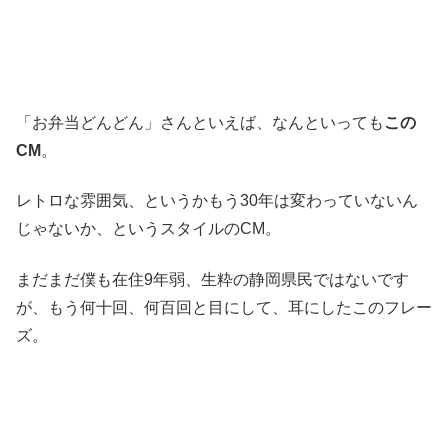
「お弁当どんどん」さんといえば、なんといっても
この
CM
。
レトロな雰囲気、というかもう30年は変わっていないん
じゃないか、というスタイルのCM。
まだまだ僕も在住9年弱、生粋の静岡県民ではないです
が、もう何十回、何百回と目にして、耳にしたこのフレー
ズ。