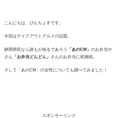
こんにちは、ぴんちょすです。
今回はテイクアウトグルメの話題。
静岡県民なら誰もが知るであろう
「あのCM」
のお弁当や
さん
「お弁当どんどん」
さんのお弁当に初挑戦。
そして「あのCM」の女性についても調べてみました！
スポンサーリンク