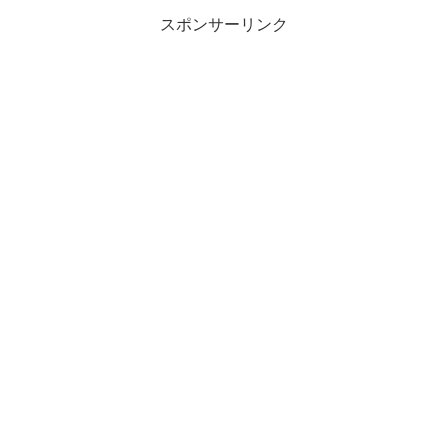
スポンサーリンク