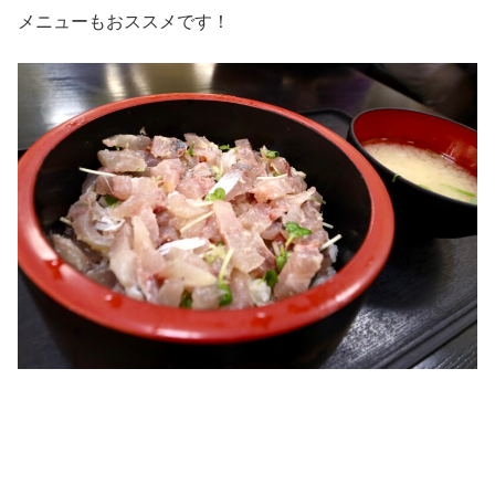
メニューもおススメです！