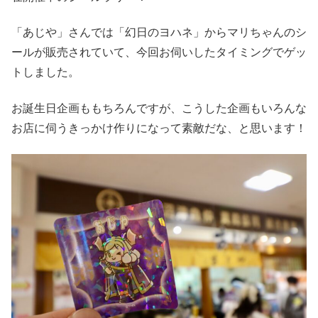
「あじや」さんでは「幻日のヨハネ」からマリちゃんのシ
ールが販売されていて、今回お伺いしたタイミングでゲッ
トしました。
お誕生日企画ももちろんですが、こうした企画もいろんな
お店に伺うきっかけ作りになって素敵だな、と思います！