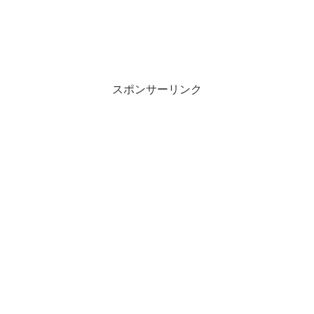
スポンサーリンク