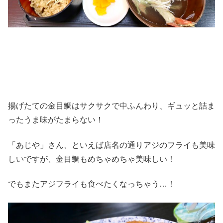
揚げたての金目鯛はサクサクで中ふんわり、ギュッと詰ま
ったうま味がたまらない！
「あじや」さん、といえば店名の通りアジのフライも美味
しいですが、金目鯛もめちゃめちゃ美味しい！
でもまたアジフライも食べたくなっちゃう…！