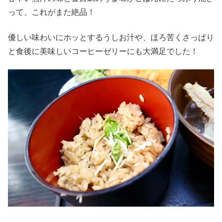
って、これがまた絶品！
優しい味わいにホッとするうしお汁や、ほろ苦くさっぱり
と食後に美味しいコーヒーゼリーにも大満足でした！