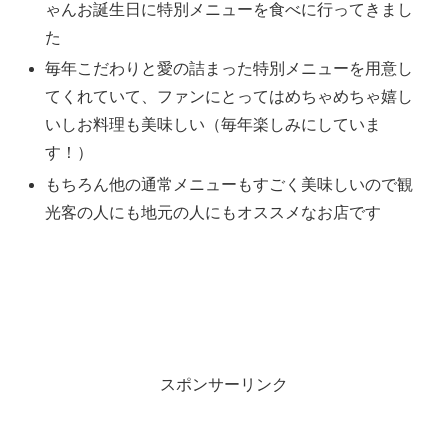
ゃんお誕生日に特別メニューを食べに行ってきまし
た
毎年こだわりと愛の詰まった特別メニューを用意し
てくれていて、ファンにとってはめちゃめちゃ嬉し
いしお料理も美味しい（毎年楽しみにしていま
す！）
もちろん他の通常メニューもすごく美味しいので観
光客の人にも地元の人にもオススメなお店です
スポンサーリンク