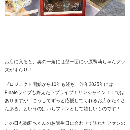
お店に入ると、奥の一角には壁一面に小原鞠莉ちゃんグッ
ズがずらり！
プロジェクト開始から10年も経ち、昨年2025年には
Finaleライブも終えたラブライブ！サンシャイン！！では
ありますが、こうしてずっと応援してくれるお店がたくさ
んある、というのはいちファンとして嬉しいものです！
この日も鞠莉ちゃんのお誕生日に合わせて訪れたファンの