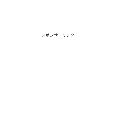
スポンサーリンク