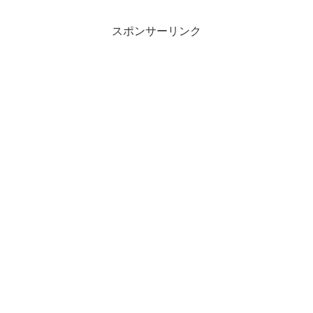
スポンサーリンク