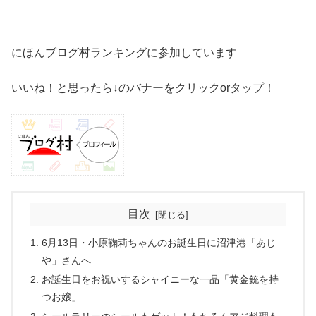
にほんブログ村ランキングに参加しています
いいね！と思ったら↓のバナーをクリックorタップ！
目次
6月13日・小原鞠莉ちゃんのお誕生日に沼津港「あじ
や」さんへ
お誕生日をお祝いするシャイニーな一品「黄金銃を持
つお嬢」