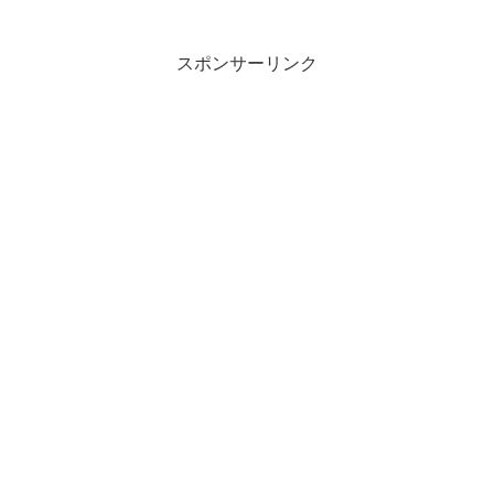
スポンサーリンク