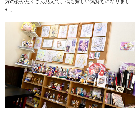
方の姿がたくさん見えて、僕も嬉しい気持ちになりまし
た。