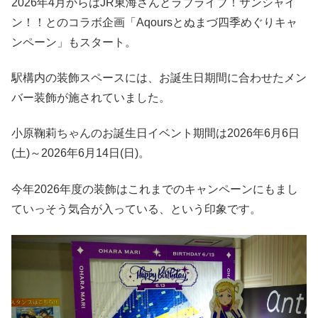
2026年4月からはJR東海さんとラブライブ！サンシャイ
ン！！とのコラボ企画「Aqoursとぬまづ四季めぐりキャ
ンペーン」もスタート。
駅構内の装飾スペースには、お誕生日期間に合わせたメン
バー装飾が施されていました。
小原鞠莉ちゃんのお誕生日イベント期間は2026年6月6日
(土)～2026年6月14日(日)。
今年2026年度の装飾はこれまでのキャンペーンにもまし
ていっそう気合が入っている、という印象です。