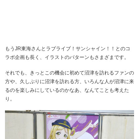
もうJR東海さんとラブライブ！サンシャイン！！とのコ
ラボ企画も長く、イラストのパターンもさまざまです。
それでも、きっとこの機会に初めて沼津を訪れるファンの
方や、久しぶりに沼津を訪れる方、いろんな人が沼津に来
るのを楽しみにしているのかなあ、なんてことも考えた
り。