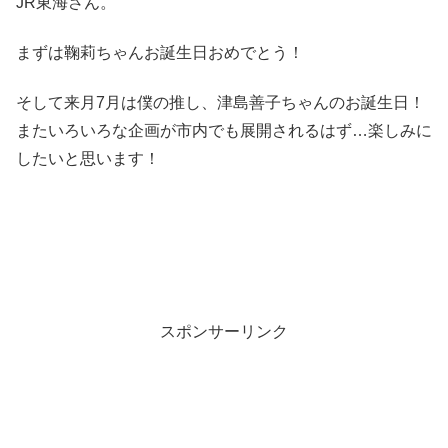
JR東海さん。
まずは鞠莉ちゃんお誕生日おめでとう！
そして来月7月は僕の推し、津島善子ちゃんのお誕生日！
またいろいろな企画が市内でも展開されるはず…楽しみに
したいと思います！
スポンサーリンク