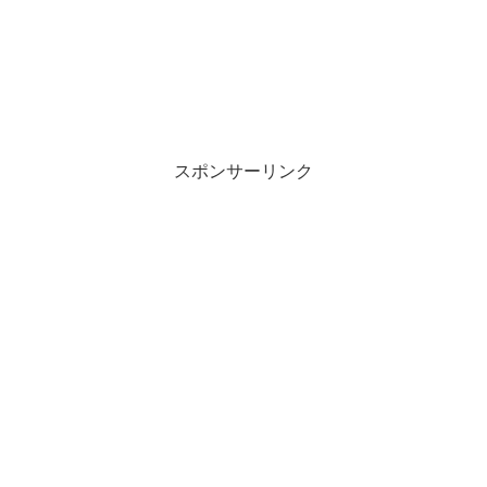
スポンサーリンク