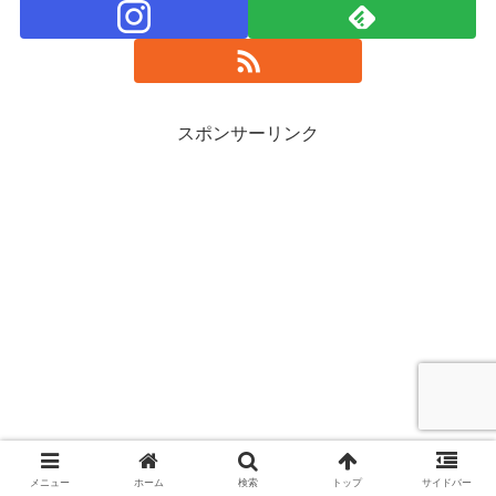
スポンサーリンク
メニュー
ホーム
検索
トップ
サイドバー