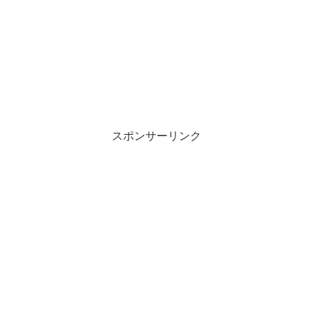
スポンサーリンク