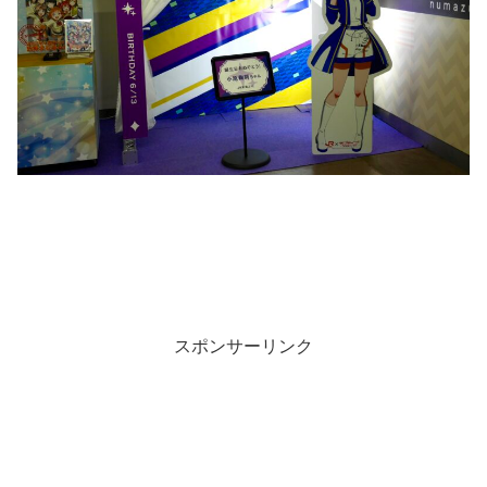
スポンサーリンク