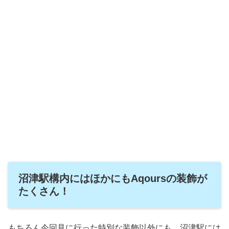
沼津駅構内にはほかにもAqoursの装飾が
たくさん！
もちろん今回見に行った特別な装飾以外にも、沼津駅には