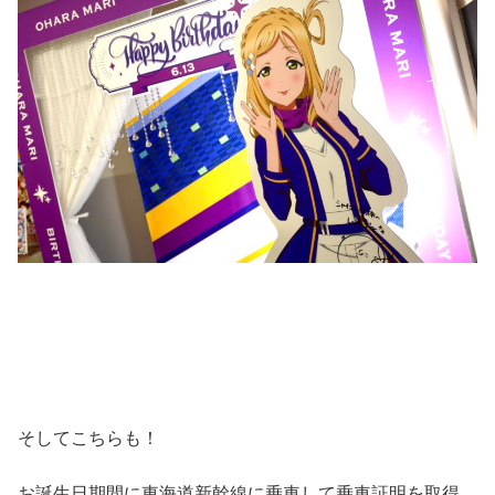
そしてこちらも！
お誕生日期間に東海道新幹線に乗車して乗車証明を取得