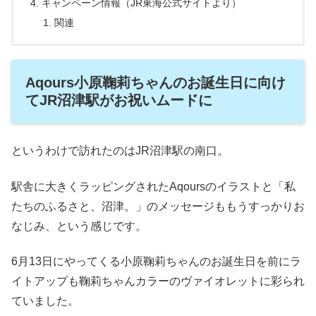
キャンペーン情報（JR東海公式サイトより）
関連
Aqours小原鞠莉ちゃんのお誕生日に向け
てJR沼津駅がお祝いムードに
というわけで訪れたのはJR沼津駅の南口。
駅舎に大きくラッピングされたAqoursのイラストと「私
たちのふるさと、沼津。」のメッセージももうすっかりお
なじみ、という感じです。
6月13日にやってくる小原鞠莉ちゃんのお誕生日を前にラ
イトアップも鞠莉ちゃんカラーのヴァイオレットに彩られ
ていました。