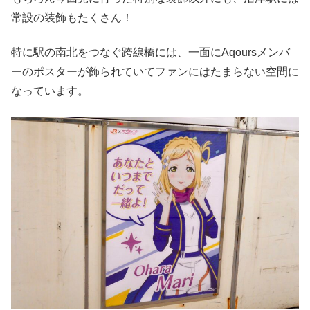
常設の装飾もたくさん！
特に駅の南北をつなぐ跨線橋には、一面にAqoursメンバ
ーのポスターが飾られていてファンにはたまらない空間に
なっています。