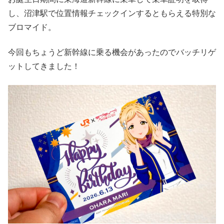
し、沼津駅で位置情報チェックインするともらえる特別な
ブロマイド。
今回もちょうど新幹線に乗る機会があったのでバッチリゲ
ットしてきました！