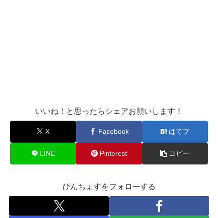
いいね！と思ったらシェアお願いします！
X
Facebook
はてブ
LINE
Pinterest
コピー
ぴんちょすをフォローする