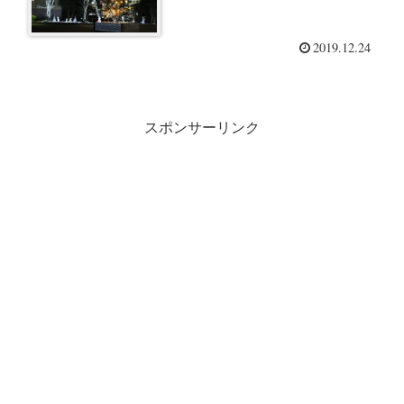
2019.12.24
スポンサーリンク