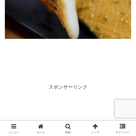
スポンサーリンク
メニュー
ホーム
検索
トップ
サイドバー