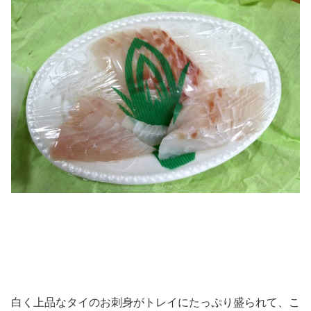
白く上品なタイのお刺身がトレイにたっぷり盛られて、こ