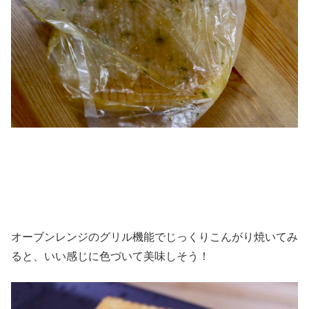
オーブンレンジのグリル機能でじっくりこんがり焼いてみ
ると、いい感じに色づいて美味しそう！