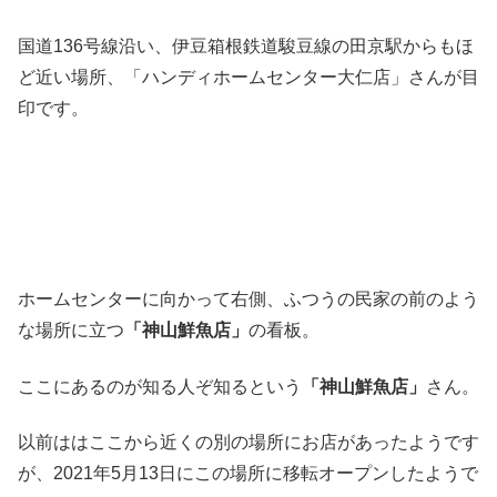
国道136号線沿い、伊豆箱根鉄道駿豆線の田京駅からもほ
ど近い場所、「ハンディホームセンター大仁店」さんが目
印です。
ホームセンターに向かって右側、ふつうの民家の前のよう
な場所に立つ
「神山鮮魚店」
の看板。
ここにあるのが知る人ぞ知るという
「神山鮮魚店」
さん。
以前ははここから近くの別の場所にお店があったようです
が、2021年5月13日にこの場所に移転オープンしたようで