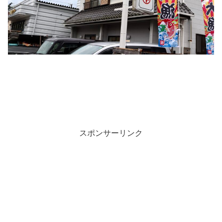
スポンサーリンク