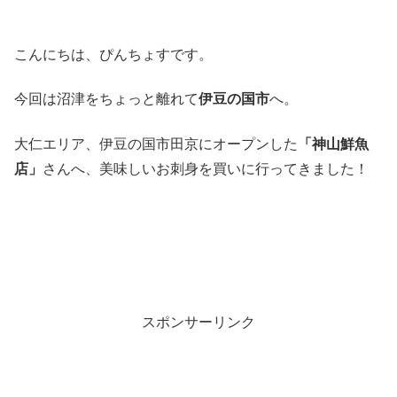
こんにちは、ぴんちょすです。
今回は沼津をちょっと離れて
伊豆の国市
へ。
大仁エリア、伊豆の国市田京にオープンした
「神山鮮魚
店」
さんへ、美味しいお刺身を買いに行ってきました！
スポンサーリンク