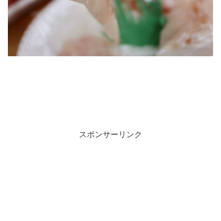
スポンサーリンク