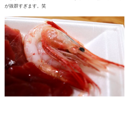
が抜群すぎます。笑