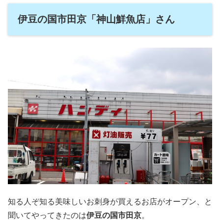
伊豆の国市田京「神山鮮魚店」さん
知る人ぞ知る美味しいお刺身が買えるお店がオープン、と
聞いてやってきたのは
伊豆の国市田京
。