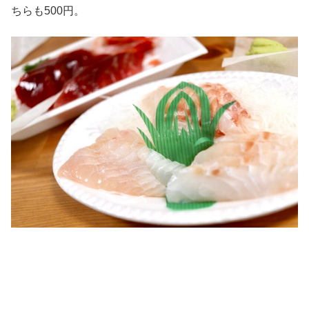
ちらも500円。