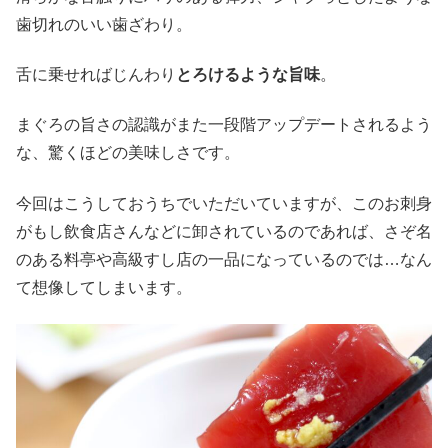
歯切れのいい歯ざわり。
舌に乗せればじんわり
とろけるような旨味
。
まぐろの旨さの認識がまた一段階アップデートされるよう
な、驚くほどの美味しさです。
今回はこうしておうちでいただいていますが、このお刺身
がもし飲食店さんなどに卸されているのであれば、さぞ名
のある料亭や高級すし店の一品になっているのでは…なん
て想像してしまいます。