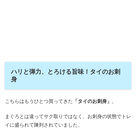
ハリと弾力、とろける旨味！タイのお刺
身
こちらはもうひとつ買ってきた
「タイのお刺身」
。
まぐろとは違ってサク取りではなく、お刺身の状態でトレ
イに盛られて陳列されていました。