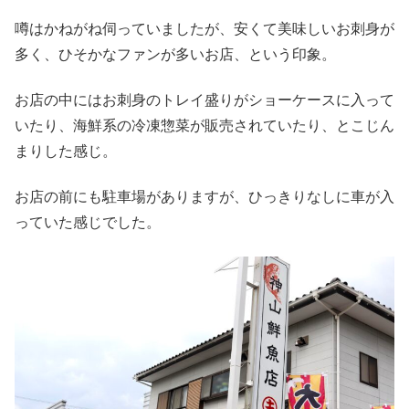
噂はかねがね伺っていましたが、安くて美味しいお刺身が
多く、ひそかなファンが多いお店、という印象。
お店の中にはお刺身のトレイ盛りがショーケースに入って
いたり、海鮮系の冷凍惣菜が販売されていたり、とこじん
まりした感じ。
お店の前にも駐車場がありますが、ひっきりなしに車が入
っていた感じでした。