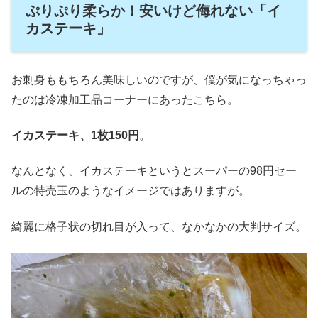
ぷりぷり柔らか！安いけど侮れない「イ
カステーキ」
お刺身ももちろん美味しいのですが、僕が気になっちゃっ
たのは冷凍加工品コーナーにあったこちら。
イカステーキ、1枚150円
。
なんとなく、イカステーキというとスーパーの98円セー
ルの特売玉のようなイメージではありますが。
綺麗に格子状の切れ目が入って、なかなかの大判サイズ。