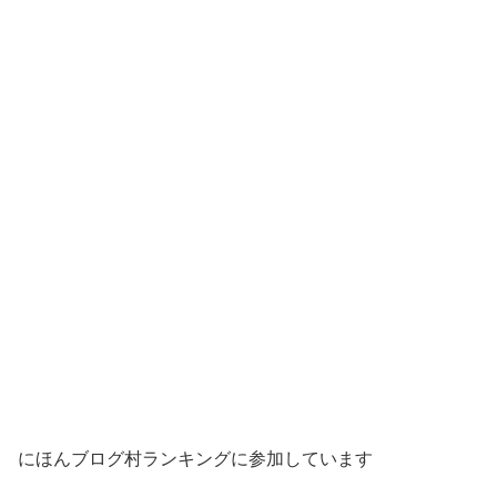
にほんブログ村ランキングに参加しています