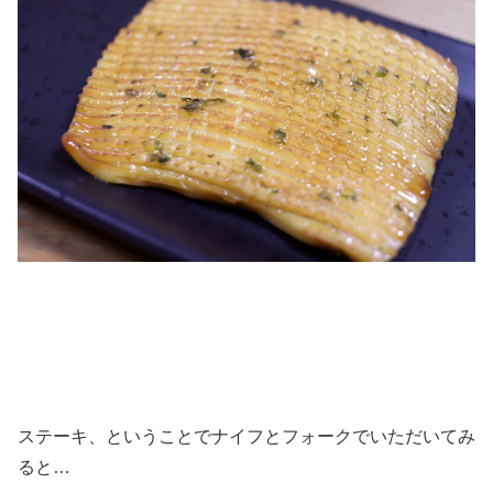
ステーキ、ということでナイフとフォークでいただいてみ
ると…