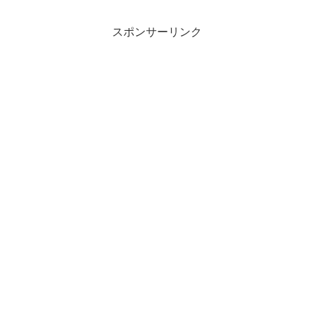
スポンサーリンク