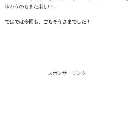
味わうのもまた楽しい！
ではでは今回も、ごちそうさまでした！
スポンサーリンク