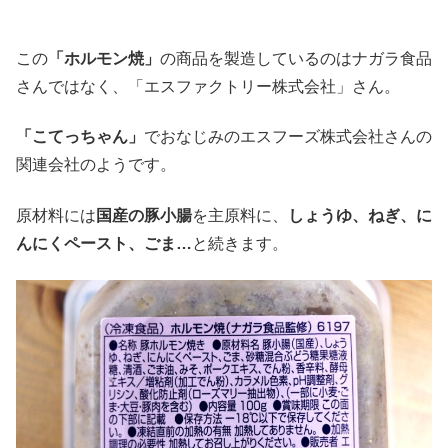
この
「ホルモン焼」
の商品を製造しているのはナガラ食品
さんではなく、「エスファクトリー株式会社」さん。
「こてっちゃん」
でおなじみのエスフーズ株式会社さんの
関連会社のようです。
原材料には
国産の豚小腸
を主原料に、
しょうゆ、ねぎ、に
んにくペースト、ごま…
と続きます。