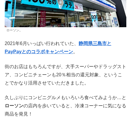
ローソン。
2021年6月いっぱい行われていた、
静岡県三島市と
PayPayとのコラボキャンペーン
。
街のお店はもちろんですが、大手スーパーやドラッグスト
ア、コンビニチェーンも20％相当の還元対象、というこ
とでかなり活用させていただきました。
久しぶりにコンビニグルメもいろいろ食べてみようか…と
ローソン
の店内を歩いていると、冷凍コーナーに気になる
商品を発見！