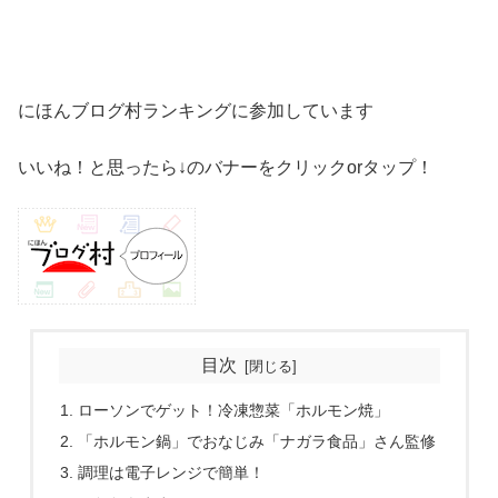
にほんブログ村ランキングに参加しています
いいね！と思ったら↓のバナーをクリックorタップ！
目次
ローソンでゲット！冷凍惣菜「ホルモン焼」
「ホルモン鍋」でおなじみ「ナガラ食品」さん監修
調理は電子レンジで簡単！