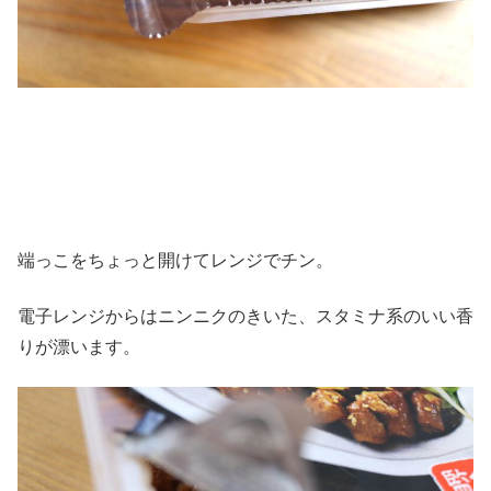
端っこをちょっと開けてレンジでチン。
電子レンジからはニンニクのきいた、スタミナ系のいい香
りが漂います。