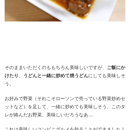
そのままいただくのももちろん美味しいですが、
ご飯にか
けたり
、
うどんと一緒に炒めて焼うどん
にしても美味しそ
う。
お好みで野菜（それこそローソンで売っている野菜炒めセ
ットなど）を足して、一緒に炒めても美味しそう。このタ
レが絡んだお野菜、美味しいだろうなあ…
これは美味しいコンビニグルメを知ることができました！