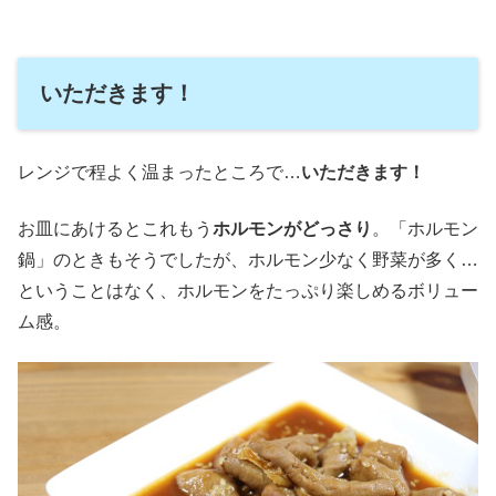
いただきます！
レンジで程よく温まったところで…
いただきます！
お皿にあけるとこれもう
ホルモンがどっさり
。「ホルモン
鍋」のときもそうでしたが、ホルモン少なく野菜が多く…
ということはなく、ホルモンをたっぷり楽しめるボリュー
ム感。