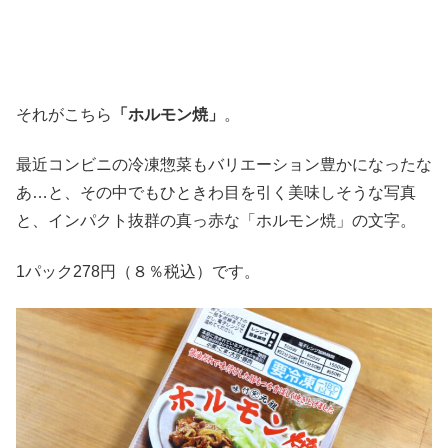
それがこちら
「ホルモン焼」
。
最近コンビニの冷凍惣菜もバリエーション豊かになったな
あ…と、その中でもひときわ目を引く美味しそうな写真
と、インパクト抜群の真っ赤な「ホルモン焼」の文字。
1パック278円（８％税込）です。