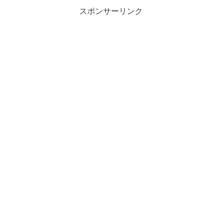
スポンサーリンク