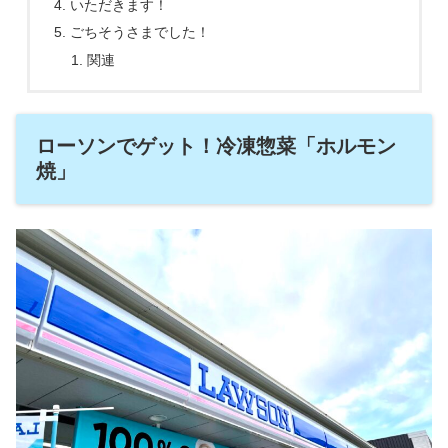
いただきます！
ごちそうさまでした！
関連
ローソンでゲット！冷凍惣菜「ホルモン
焼」