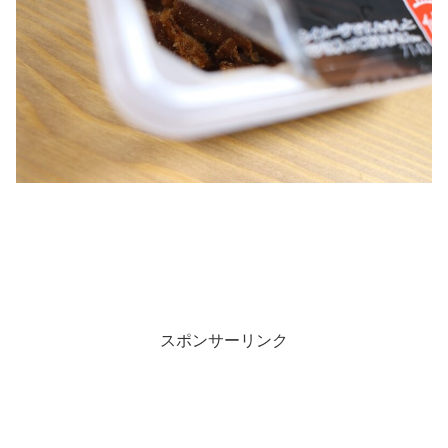
スポンサーリンク