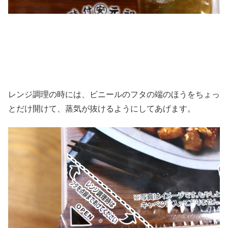
レンジ調理の時には、ビニールのフタの端のほうをちょっ
とだけ開けて、蒸気が抜けるようにしてあげます。