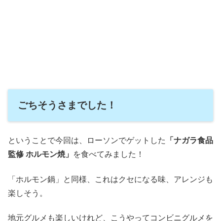
ごちそうさまでした！
ということで今回は、ローソンでゲットした
「ナガラ食品
監修 ホルモン焼」
を食べてみました！
「ホルモン鍋」と同様、これはクセになる味、アレンジも
楽しそう。
地元グルメも楽しいけれど、こうやってコンビニグルメを