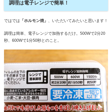
調理は電子レンジで簡単！
ではでは
「ホルモン焼」
、いただいてみたいと思います！
調理は簡単、電子レンジで加熱するだけ。500Wで2分20
秒、600Wで1分50秒とのこと。