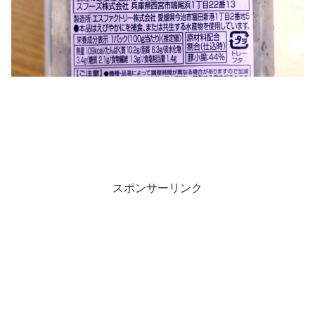
スポンサーリンク