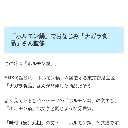
「ホルモン鍋」でおなじみ「ナガラ食
品」さん監修
この冷凍
「ホルモン焼」
。
SNSで話題の「ホルモン鍋」を製造する東京都足立区
「ナガラ食品」さん
が監修した商品だそう。
よく見てみるとパッケージの「ホルモン焼」の文字も、
「ホルモン鍋」の文字と同じような雰囲気。
「味付（安）元祖」
の文字も「ホルモン鍋」と共通です。