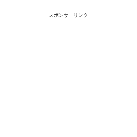
スポンサーリンク